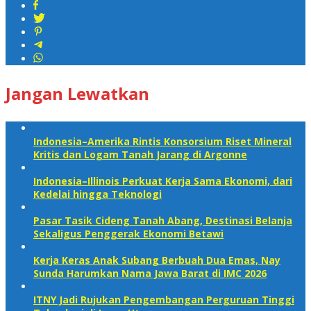
Jangan Lewatkan
Indonesia–Amerika Rintis Konsorsium Riset Mineral
Kritis dan Logam Tanah Jarang di Argonne
Indonesia–Illinois Perkuat Kerja Sama Ekonomi, dari
Kedelai hingga Teknologi
Pasar Tasik Cideng Tanah Abang, Destinasi Belanja
Sekaligus Penggerak Ekonomi Betawi
Kerja Keras Anak Subang Berbuah Dua Emas, Nay
Sunda Harumkan Nama Jawa Barat di IMC 2026
ITNY Jadi Rujukan Pengembangan Perguruan Tinggi