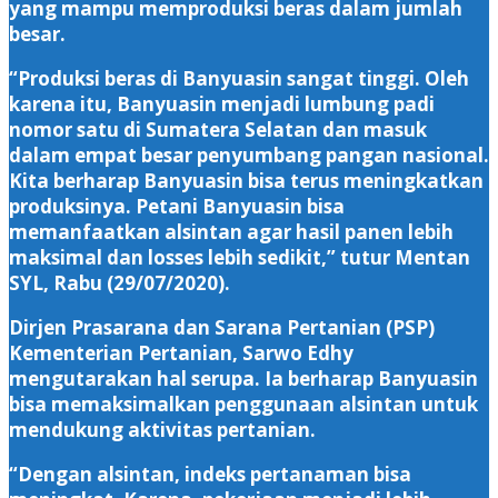
yang mampu memproduksi beras dalam jumlah
besar.
“Produksi beras di Banyuasin sangat tinggi. Oleh
karena itu, Banyuasin menjadi lumbung padi
nomor satu di Sumatera Selatan dan masuk
dalam empat besar penyumbang pangan nasional.
Kita berharap Banyuasin bisa terus meningkatkan
produksinya. Petani Banyuasin bisa
memanfaatkan alsintan agar hasil panen lebih
maksimal dan losses lebih sedikit,” tutur Mentan
SYL, Rabu (29/07/2020).
Dirjen Prasarana dan Sarana Pertanian (PSP)
Kementerian Pertanian, Sarwo Edhy
mengutarakan hal serupa. Ia berharap Banyuasin
bisa memaksimalkan penggunaan alsintan untuk
mendukung aktivitas pertanian.
“Dengan alsintan, indeks pertanaman bisa