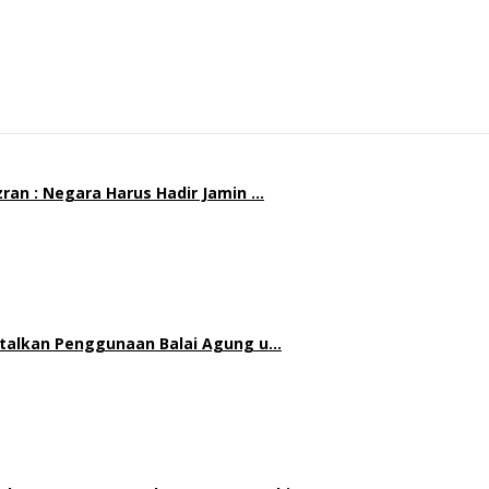
ran : Negara Harus Hadir Jamin …
atalkan Penggunaan Balai Agung u…