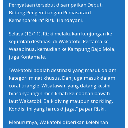
Pernyataan tersebut disampaikan Deputi
Bidang Pengembangan Pemasaran I
Kemenparekraf Rizki Handayani.
Selasa (12/11), Rizki melakukan kunjungan ke
sejumlah destinasi di Wakatobi. Pertama ke
Wasabinua, kemudian ke Kampung Bajo Mola,
juga Kontamale.
“Wakatobi adalah destinasi yang masuk dalam
kategori minat khusus. Dan juga masuk dalam
coral triangle. Wisatawan yang datang kesini
biasanya ingin menikmati keindahan bawah
laut Wakatobi. Baik diving maupun snorkling.
Kondisi ini yang harus dijaga,” papar Rizki.
Menurutnya, Wakatobi diberikan kelebihan