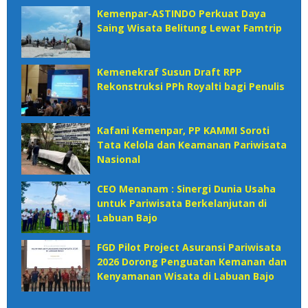
Kemenpar-ASTINDO Perkuat Daya
Saing Wisata Belitung Lewat Famtrip
Kemenekraf Susun Draft RPP
Rekonstruksi PPh Royalti bagi Penulis
Kafani Kemenpar, PP KAMMI Soroti
Tata Kelola dan Keamanan Pariwisata
Nasional‎
CEO Menanam : Sinergi Dunia Usaha
untuk Pariwisata Berkelanjutan di
Labuan Bajo
FGD Pilot Project Asuransi Pariwisata
2026 Dorong Penguatan Kemanan dan
Kenyamanan Wisata di Labuan Bajo