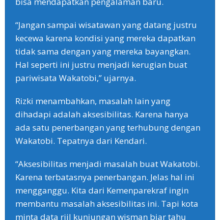
bisa mendapatkan pengalaman baru.
“Jangan sampai wisatawan yang datang justru
kecewa karena kondisi yang mereka dapatkan
tidak sama dengan yang mereka bayangkan.
Hal seperti ini justru menjadi kerugian buat
pariwisata Wakatobi,” ujarnya.
Rizki menambahkan, masalah lain yang
dihadapi adalah aksesibilitas. Karena hanya
ada satu penerbangan yang terhubung dengan
Wakatobi. Tepatnya dari Kendari.
“Aksesibilitas menjadi masalah buat Wakatobi.
Karena terbatasnya penerbangan. Jelas hal ini
mengganggu. Kita dari Kemenparekraf ingin
membantu masalah aksesibilitas ini. Tapi kota
minta data riil kunjungan wisman biar tahu