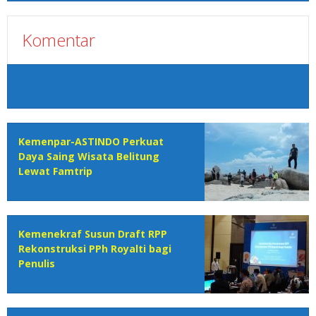
Komentar
Kemenpar-ASTINDO Perkuat
Daya Saing Wisata Belitung
Lewat Famtrip
Kemenekraf Susun Draft RPP
Rekonstruksi PPh Royalti bagi
Penulis