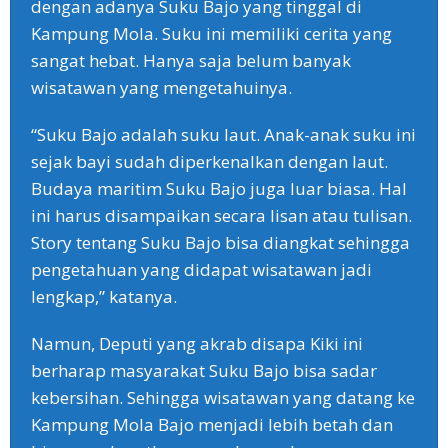
dengan adanya Suku Bajo yang tinggal di
Kampung Mola. Suku ini memiliki cerita yang
sangat hebat. Hanya saja belum banyak
wisatawan yang mengetahuinya.
“Suku Bajo adalah suku laut. Anak-anak suku ini
sejak bayi sudah diperkenalkan dengan laut.
Budaya maritim Suku Bajo juga luar biasa. Hal
ini harus disampaikan secara lisan atau tulisan.
Story tentang Suku Bajo bisa diangkat sehingga
pengetahuan yang didapat wisatawan jadi
lengkap,” katanya.
Namun, Deputi yang akrab disapa Kiki ini
berharap masyarakat Suku Bajo bisa sadar
kebersihan. Sehingga wisatawan yang datang ke
Kampung Mola Bajo menjadi lebih betah dan