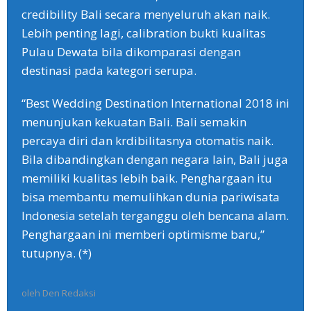
credibility Bali secara menyeluruh akan naik.
Lebih penting lagi, calibration bukti kualitas
Pulau Dewata bila dikomparasi dengan
destinasi pada kategori serupa.
“Best Wedding Destination International 2018 ini
menunjukan kekuatan Bali. Bali semakin
percaya diri dan krdibilitasnya otomatis naik.
Bila dibandingkan dengan negara lain, Bali juga
memiliki kualitas lebih baik. Penghargaan itu
bisa membantu memulihkan dunia pariwisata
Indonesia setelah terganggu oleh bencana alam.
Penghargaan ini memberi optimisme baru,”
tutupnya. (*)
oleh
Den Redaksi