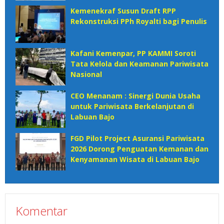
Kemenekraf Susun Draft RPP
Rekonstruksi PPh Royalti bagi Penulis
Kafani Kemenpar, PP KAMMI Soroti
Tata Kelola dan Keamanan Pariwisata
Nasional‎
CEO Menanam : Sinergi Dunia Usaha
untuk Pariwisata Berkelanjutan di
Labuan Bajo
FGD Pilot Project Asuransi Pariwisata
2026 Dorong Penguatan Kemanan dan
Kenyamanan Wisata di Labuan Bajo
Komentar