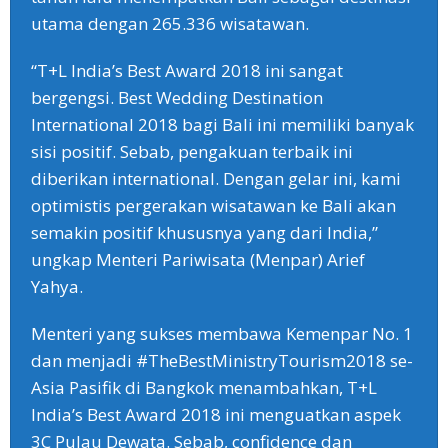
utama dengan 265.336 wisatawan.
“T+L India’s Best Award 2018 ini sangat
bergengsi. Best Wedding Destination
International 2018 bagi Bali ini memiliki banyak
sisi positif. Sebab, pengakuan terbaik ini
diberikan international. Dengan gelar ini, kami
optimistis pergerakan wisatawan ke Bali akan
semakin positif khususnya yang dari India,”
ungkap Menteri Pariwisata (Menpar) Arief
Yahya.
Menteri yang sukses membawa Kemenpar No. 1
dan menjadi #TheBestMinistryTourism2018 se-
Asia Pasifik di Bangkok menambahkan, T+L
India’s Best Award 2018 ini menguatkan aspek
3C Pulau Dewata. Sebab, confidence dan