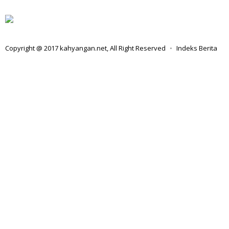
Copyright @ 2017 kahyangan.net, All Right Reserved
Indeks Berita