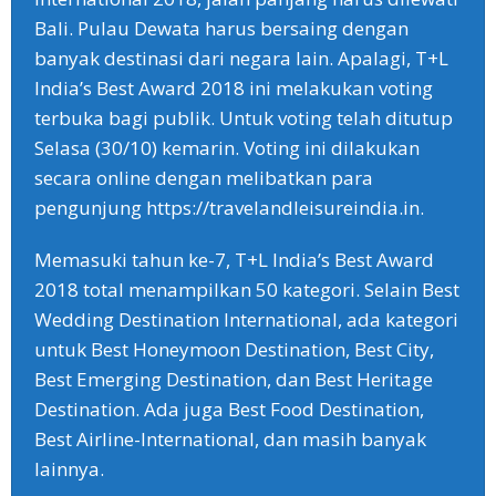
Bali. Pulau Dewata harus bersaing dengan
banyak destinasi dari negara lain. Apalagi, T+L
India’s Best Award 2018 ini melakukan voting
terbuka bagi publik. Untuk voting telah ditutup
Selasa (30/10) kemarin. Voting ini dilakukan
secara online dengan melibatkan para
pengunjung https://travelandleisureindia.in.
Memasuki tahun ke-7, T+L India’s Best Award
2018 total menampilkan 50 kategori. Selain Best
Wedding Destination International, ada kategori
untuk Best Honeymoon Destination, Best City,
Best Emerging Destination, dan Best Heritage
Destination. Ada juga Best Food Destination,
Best Airline-International, dan masih banyak
lainnya.