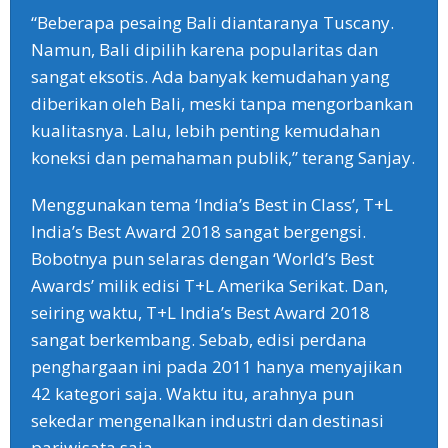
“Beberapa pesaing Bali diantaranya Tuscany.
Namun, Bali dipilih karena popularitas dan
sangat eksotis. Ada banyak kemudahan yang
diberikan oleh Bali, meski tanpa mengorbankan
kualitasnya. Lalu, lebih penting kemudahan
koneksi dan pemahaman publik,” terang Sanjay.
Menggunakan tema ‘India’s Best in Class’, T+L
India’s Best Award 2018 sangat bergengsi.
Bobotnya pun selaras dengan ‘World’s Best
Awards’ milik edisi T+L Amerika Serikat. Dan,
seiring waktu, T+L India’s Best Award 2018
sangat berkembang. Sebab, edisi perdana
penghargaan ini pada 2011 hanya menyajikan
42 kategori saja. Waktu itu, arahnya pun
sekedar mengenalkan industri dan destinasi
pariwisata saja.