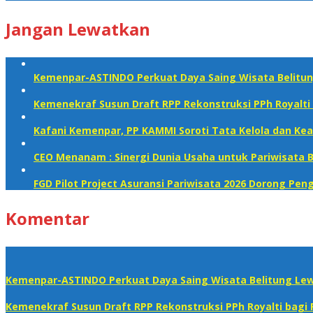
Jangan Lewatkan
Kemenpar-ASTINDO Perkuat Daya Saing Wisata Belitun
Kemenekraf Susun Draft RPP Rekonstruksi PPh Royalti 
Kafani Kemenpar, PP KAMMI Soroti Tata Kelola dan Kea
CEO Menanam : Sinergi Dunia Usaha untuk Pariwisata B
FGD Pilot Project Asuransi Pariwisata 2026 Dorong P
Komentar
Kemenpar-ASTINDO Perkuat Daya Saing Wisata Belitung Lew
Kemenekraf Susun Draft RPP Rekonstruksi PPh Royalti bagi 