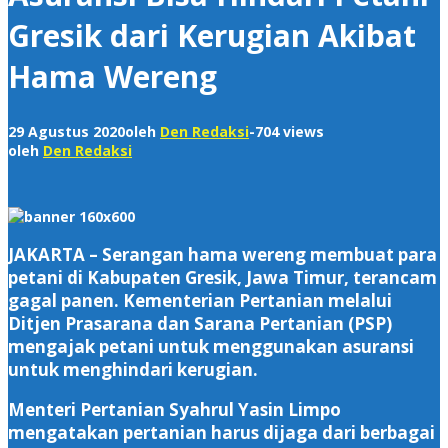
Gresik dari Kerugian Akibat
Hama Wereng
29 Agustus 2020
oleh
Den Redaksi
-
704 views
oleh
Den Redaksi
JAKARTA – Serangan hama wereng membuat para
petani di Kabupaten Gresik, Jawa Timur, terancam
gagal panen. Kementerian Pertanian melalui
Ditjen Prasarana dan Sarana Pertanian (PSP)
mengajak petani untuk menggunakan asuransi
untuk menghindari kerugian.
Menteri Pertanian Syahrul Yasin Limpo
mengatakan pertanian harus dijaga dari berbagai