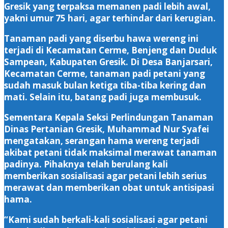
Gresik yang terpaksa memanen padi lebih awal,
yakni umur 75 hari, agar terhindar dari kerugian.
Tanaman padi yang diserbu hawa wereng ini
terjadi di Kecamatan Cerme, Benjeng dan Duduk
Sampean, Kabupaten Gresik. Di Desa Banjarsari,
Kecamatan Cerme, tanaman padi petani yang
sudah masuk bulan ketiga tiba-tiba kering dan
mati. Selain itu, batang padi juga membusuk.
Sementara Kepala Seksi Perlindungan Tanaman
Dinas Pertanian Gresik, Muhammad Nur Syafei
mengatakan, serangan hama wereng terjadi
akibat petani tidak maksimal merawat tanaman
padinya. Pihaknya telah berulang kali
memberikan sosialisasi agar petani lebih serius
merawat dan memberikan obat untuk antisipasi
hama.
“Kami sudah berkali-kali sosialisasi agar petani