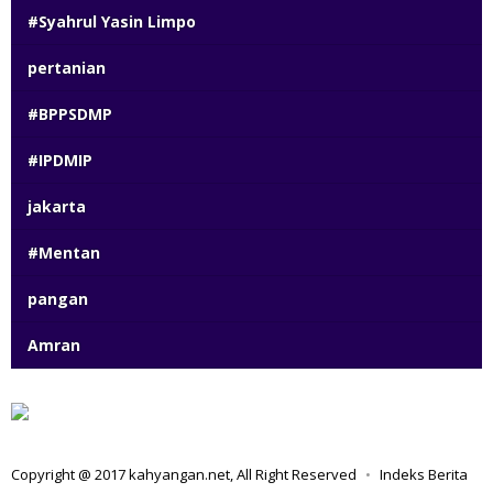
#Syahrul Yasin Limpo
pertanian
#BPPSDMP
#IPDMIP
jakarta
#Mentan
pangan
Amran
Copyright @ 2017 kahyangan.net, All Right Reserved
Indeks Berita