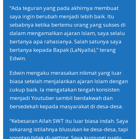
“Ada teguran yang pada akhirnya membuat
saya ingin berubah menjadi lebih baik. Itu
sebabnya ketika bertemu orang yang sukses di
dalam mengamalkan ajaran Islam, saya selalu
bertanya apa rahasianya. Salah satunya saya
bertanya kepada Bapak (LaNyalla),” terang
Edwin.
Edwin mengaku merasakan nikmat yang luar
biasa setelah menjalankan ajaran Islam dengan
cukup baik. Ia mengatakan tengah konsisten
menjadi Youtuber sambil berdakwah dan
bersedekah kepada masyarakat di desa-desa.
“Kebesaran Allah SWT itu luar biasa indah. Saya
sekarang istilahnya blusukan ke desa-desa, tapi
spontan tidak di-setting. Saya kunjungi suatu