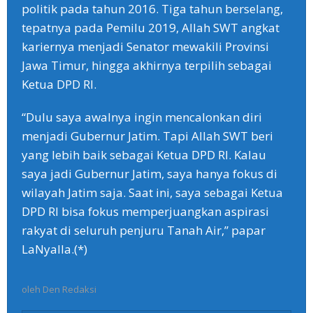
politik pada tahun 2016. Tiga tahun berselang,
tepatnya pada Pemilu 2019, Allah SWT angkat
kariernya menjadi Senator mewakili Provinsi
Jawa Timur, hingga akhirnya terpilih sebagai
Ketua DPD RI.
“Dulu saya awalnya ingin mencalonkan diri
menjadi Gubernur Jatim. Tapi Allah SWT beri
yang lebih baik sebagai Ketua DPD RI. Kalau
saya jadi Gubernur Jatim, saya hanya fokus di
wilayah Jatim saja. Saat ini, saya sebagai Ketua
DPD RI bisa fokus memperjuangkan aspirasi
rakyat di seluruh penjuru Tanah Air,” papar
LaNyalla.(*)
oleh
Den Redaksi