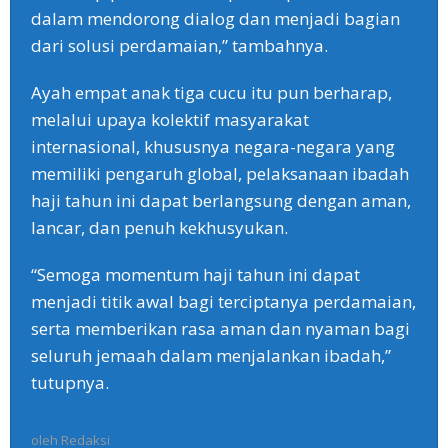
dalam mendorong dialog dan menjadi bagian
dari solusi perdamaian,” tambahnya.
‎Ayah empat anak tiga cucu itu pun berharap,
melalui upaya kolektif masyarakat
internasional, khususnya negara-negara yang
memiliki pengaruh global, pelaksanaan ibadah
haji tahun ini dapat berlangsung dengan aman,
lancar, dan penuh kekhusyukan.
‎“Semoga momentum haji tahun ini dapat
menjadi titik awal bagi terciptanya perdamaian,
serta memberikan rasa aman dan nyaman bagi
seluruh jemaah dalam menjalankan ibadah,”
tutupnya.
oleh
Redaksi