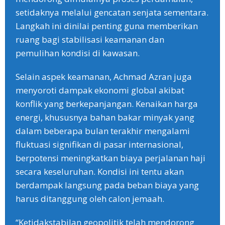
setidaknya melalui gencatan senjata sementara.
Langkah ini dinilai penting guna memberikan
ruang bagi stabilisasi keamanan dan
pemulihan kondisi di kawasan.
‎Selain aspek keamanan, Achmad Azran juga
menyoroti dampak ekonomi global akibat
konflik yang berkepanjangan. Kenaikan harga
energi, khususnya bahan bakar minyak yang
dalam beberapa bulan terakhir mengalami
fluktuasi signifikan di pasar internasional,
berpotensi meningkatkan biaya perjalanan haji
secara keseluruhan. Kondisi ini tentu akan
berdampak langsung pada beban biaya yang
harus ditanggung oleh calon jemaah.
‎“Ketidakstabilan geopolitik telah mendorong