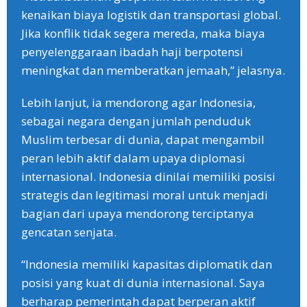
kenaikan biaya logistik dan transportasi global.
Jika konflik tidak segera mereda, maka biaya
penyelenggaraan ibadah haji berpotensi
meningkat dan memberatkan jemaah,” jelasnya.
‎Lebih lanjut, ia mendorong agar Indonesia,
sebagai negara dengan jumlah penduduk
Muslim terbesar di dunia, dapat mengambil
peran lebih aktif dalam upaya diplomasi
internasional. Indonesia dinilai memiliki posisi
strategis dan legitimasi moral untuk menjadi
bagian dari upaya mendorong terciptanya
gencatan senjata.
‎“Indonesia memiliki kapasitas diplomatik dan
posisi yang kuat di dunia internasional. Saya
berharap pemerintah dapat berperan aktif