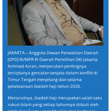
JAKARTA – Anggota Dewan Perwakilan Daerah
(DPD) RI/MPR RI Daerah Pemilihan DKI Jakarta,
Achmad Azran, menyerukan pentingnya
terciptanya gencatan senjata dalam konflik di
Timur Tengah menjelang dan selama
pelaksanaan ibadah haji tahun 2026.
‎Menurutnya, ibadah haji merupakan salah satu
rukun Islam yang setiap tahunnya diikuti oleh