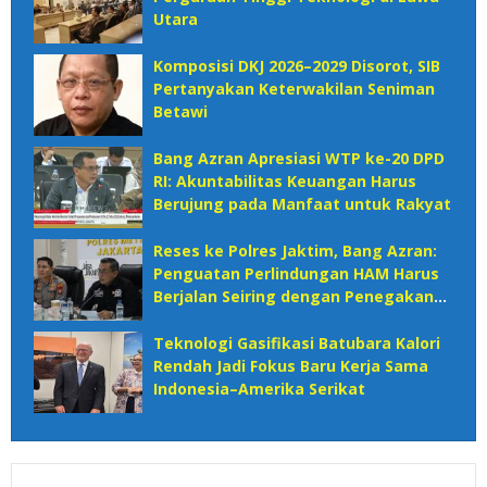
Utara
Komposisi DKJ 2026–2029 Disorot, SIB
Pertanyakan Keterwakilan Seniman
Betawi
Bang Azran Apresiasi WTP ke-20 DPD
RI: Akuntabilitas Keuangan Harus
Berujung pada Manfaat untuk Rakyat
Reses ke Polres Jaktim, Bang Azran:
Penguatan Perlindungan HAM Harus
Berjalan Seiring dengan Penegakan
Hukum
Teknologi Gasifikasi Batubara Kalori
Rendah Jadi Fokus Baru Kerja Sama
Indonesia–Amerika Serikat