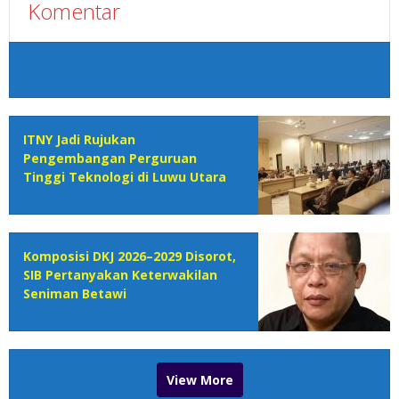
Komentar
ITNY Jadi Rujukan
Pengembangan Perguruan
Tinggi Teknologi di Luwu Utara
Komposisi DKJ 2026–2029 Disorot,
SIB Pertanyakan Keterwakilan
Seniman Betawi
View More