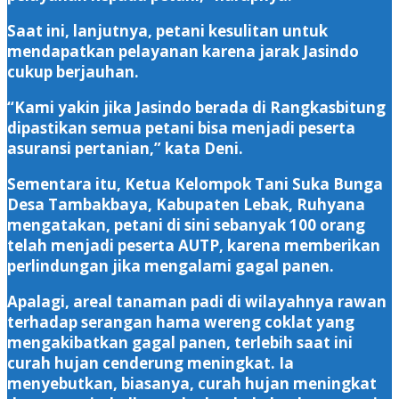
Saat ini, lanjutnya, petani kesulitan untuk
mendapatkan pelayanan karena jarak Jasindo
cukup berjauhan.
“Kami yakin jika Jasindo berada di Rangkasbitung
dipastikan semua petani bisa menjadi peserta
asuransi pertanian,” kata Deni.
Sementara itu, Ketua Kelompok Tani Suka Bunga
Desa Tambakbaya, Kabupaten Lebak, Ruhyana
mengatakan, petani di sini sebanyak 100 orang
telah menjadi peserta AUTP, karena memberikan
perlindungan jika mengalami gagal panen.
Apalagi, areal tanaman padi di wilayahnya rawan
terhadap serangan hama wereng coklat yang
mengakibatkan gagal panen, terlebih saat ini
curah hujan cenderung meningkat. Ia
menyebutkan, biasanya, curah hujan meningkat