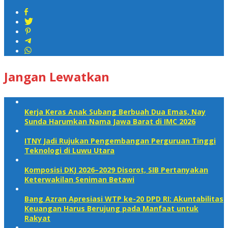
Jangan Lewatkan
Kerja Keras Anak Subang Berbuah Dua Emas, Nay
Sunda Harumkan Nama Jawa Barat di IMC 2026
ITNY Jadi Rujukan Pengembangan Perguruan Tinggi
Teknologi di Luwu Utara
Komposisi DKJ 2026–2029 Disorot, SIB Pertanyakan
Keterwakilan Seniman Betawi
Bang Azran Apresiasi WTP ke-20 DPD RI: Akuntabilitas
Keuangan Harus Berujung pada Manfaat untuk
Rakyat