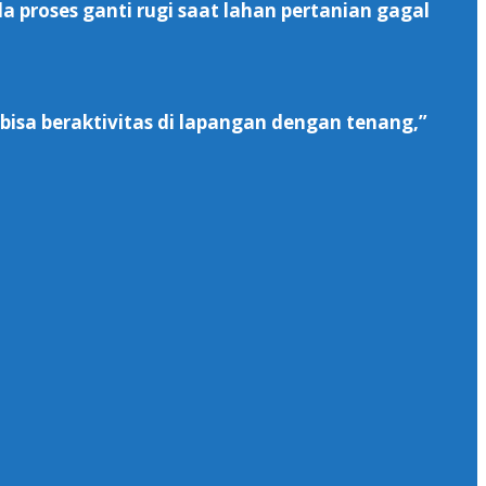
a proses ganti rugi saat lahan pertanian gagal
bisa beraktivitas di lapangan dengan tenang,”