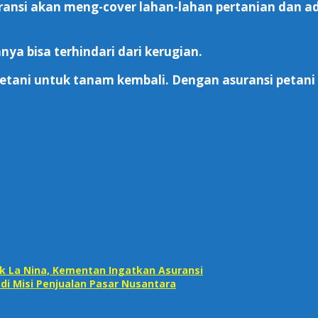
ransi akan meng-cover lahan-lahan pertanian dan ad
a bisa terhindari dari kerugian.
etani untuk tanam kembali. Dengan asuransi petani 
 La Nina, Kementan Ingatkan Asuransi
di Misi Penjualan Pasar Nusantara