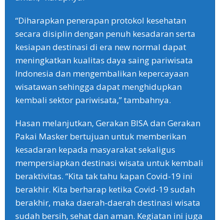
“Diharapkan penerapan protokol kesehatan
secara disiplin dengan penuh kesadaran serta
kesiapan destinasi di era new normal dapat
meningkatkan kualitas daya saing pariwisata
Indonesia dan mengembalikan kepercayaan
wisatawan sehingga dapat menghidupkan
kembali sektor pariwisata,” tambahnya.
Hasan melanjutkan, Gerakan BISA dan Gerakan
Pakai Masker bertujuan untuk memberikan
kesadaran kepada masyarakat sekaligus
mempersiapkan destinasi wisata untuk kembali
beraktivitas. “Kita tak tahu kapan Covid-19 ini
berakhir. Kita berharap ketika Covid-19 sudah
berakhir, maka daerah-daerah destinasi wisata
sudah bersih, sehat dan aman. Kegiatan ini juga