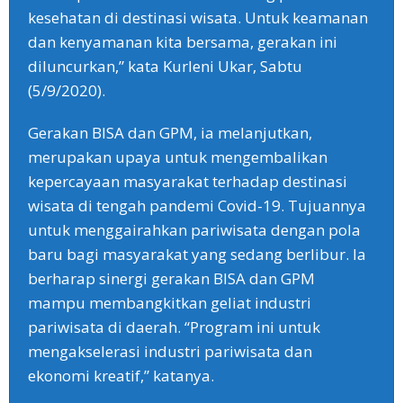
kesehatan di destinasi wisata. Untuk keamanan
dan kenyamanan kita bersama, gerakan ini
diluncurkan,” kata Kurleni Ukar, Sabtu
(5/9/2020).
Gerakan BISA dan GPM, ia melanjutkan,
merupakan upaya untuk mengembalikan
kepercayaan masyarakat terhadap destinasi
wisata di tengah pandemi Covid-19. Tujuannya
untuk menggairahkan pariwisata dengan pola
baru bagi masyarakat yang sedang berlibur. Ia
berharap sinergi gerakan BISA dan GPM
mampu membangkitkan geliat industri
pariwisata di daerah. “Program ini untuk
mengakselerasi industri pariwisata dan
ekonomi kreatif,” katanya.