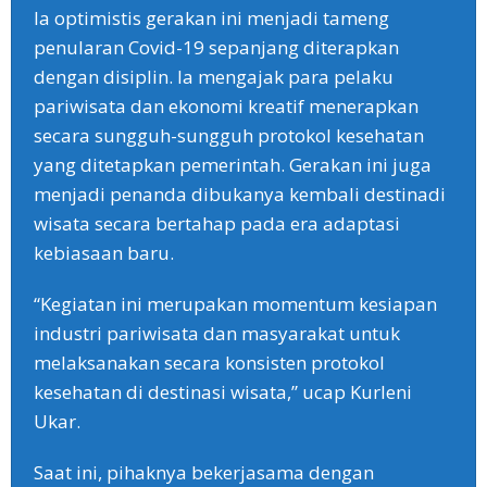
Ia optimistis gerakan ini menjadi tameng
penularan Covid-19 sepanjang diterapkan
dengan disiplin. Ia mengajak para pelaku
pariwisata dan ekonomi kreatif menerapkan
secara sungguh-sungguh protokol kesehatan
yang ditetapkan pemerintah. Gerakan ini juga
menjadi penanda dibukanya kembali destinadi
wisata secara bertahap pada era adaptasi
kebiasaan baru.
“Kegiatan ini merupakan momentum kesiapan
industri pariwisata dan masyarakat untuk
melaksanakan secara konsisten protokol
kesehatan di destinasi wisata,” ucap Kurleni
Ukar.
Saat ini, pihaknya bekerjasama dengan