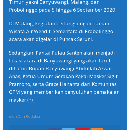
Timur, yakni Banyuwangi, Malang, dan
Probolinggo pada 5 hingga 6 September 2020.
Di Malang, kegiatan berlangsung di Taman
Wisata Air Wendit. Sementara di Probolinggo
acara akan digelar di Puncak Seruni.
Sedangkan Pantai Pulau Santen akan menjadi
lokasi acara di Banyuwangi yang akan turut
dihadiri Bupati Banyuwangi Abdullah Azwar
Anas, Ketua Umum Gerakan Pakai Masker Sigit
Pramono, serta Grace Hananta dari Komunitas
GPM yang memberikan penyuluhan pemakaian
masker.(*)
oleh
Den Redaksi