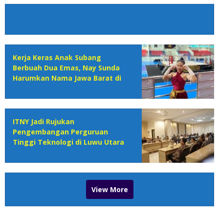
Kerja Keras Anak Subang
Berbuah Dua Emas, Nay Sunda
Harumkan Nama Jawa Barat di
IMC 2026
ITNY Jadi Rujukan
Pengembangan Perguruan
Tinggi Teknologi di Luwu Utara
View More