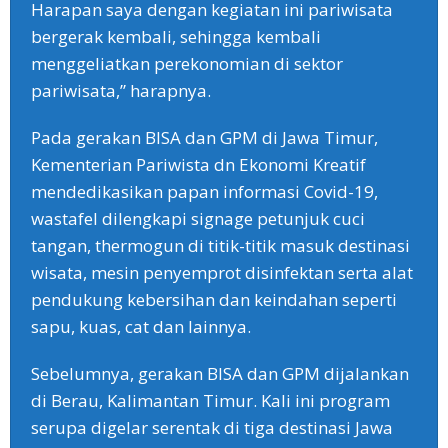
Harapan saya dengan kegiatan ini pariwisata
bergerak kembali, sehingga kembali
menggeliatkan perekonomian di sektor
pariwisata,” harapnya.
Pada gerakan BISA dan GPM di Jawa Timur,
Kementerian Pariwista dn Ekonomi Kreatif
mendedikasikan papan informasi Covid-19,
wastafel dilengkapi signage petunjuk cuci
tangan, thermogun di titik-titik masuk destinasi
wisata, mesin penyemprot disinfektan serta alat
pendukung kebersihan dan keindahan seperti
sapu, kuas, cat dan lainnya.
Sebelumnya, gerakan BISA dan GPM dijalankan
di Berau, Kalimantan Timur. Kali ini program
serupa digelar serentak di tiga destinasi Jawa