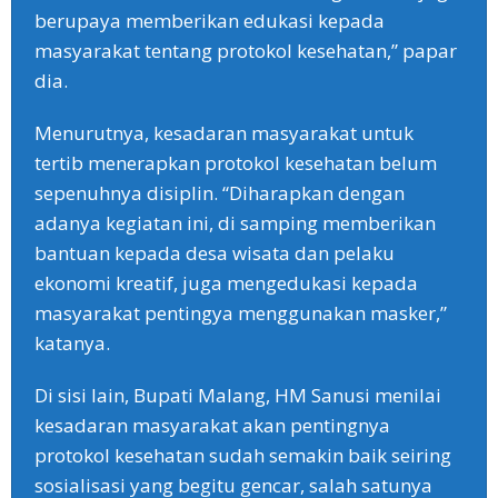
berupaya memberikan edukasi kepada
masyarakat tentang protokol kesehatan,” papar
dia.
Menurutnya, kesadaran masyarakat untuk
tertib menerapkan protokol kesehatan belum
sepenuhnya disiplin. “Diharapkan dengan
adanya kegiatan ini, di samping memberikan
bantuan kepada desa wisata dan pelaku
ekonomi kreatif, juga mengedukasi kepada
masyarakat pentingya menggunakan masker,”
katanya.
Di sisi lain, Bupati Malang, HM Sanusi menilai
kesadaran masyarakat akan pentingnya
protokol kesehatan sudah semakin baik seiring
sosialisasi yang begitu gencar, salah satunya