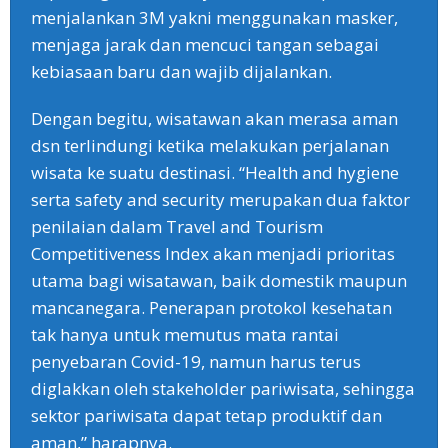
menjalankan 3M yakni menggunakan masker,
menjaga jarak dan mencuci tangan sebagai
kebiasaan baru dan wajib dijalankan.
Dengan begitu, wisatawan akan merasa aman
dsn terlindungi ketika melakukan perjalanan
wisata ke suatu destinasi. “Health and hygiene
serta safety and security merupakan dua faktor
penilaian dalam Travel and Tourism
Competitiveness Index akan menjadi prioritas
utama bagi wisatawan, baik domestik maupun
mancanegara. Penerapan protokol kesehatan
tak hanya untuk memutus mata rantai
penyebaran Covid-19, namun harus terus
diglakkan oleh stakeholder pariwisata, sehingga
sektor pariwisata dapat tetap produktif dan
aman,” harapnya.