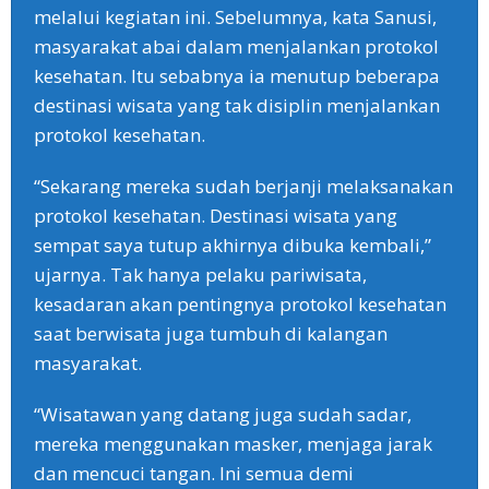
melalui kegiatan ini. Sebelumnya, kata Sanusi,
masyarakat abai dalam menjalankan protokol
kesehatan. Itu sebabnya ia menutup beberapa
destinasi wisata yang tak disiplin menjalankan
protokol kesehatan.
“Sekarang mereka sudah berjanji melaksanakan
protokol kesehatan. Destinasi wisata yang
sempat saya tutup akhirnya dibuka kembali,”
ujarnya. Tak hanya pelaku pariwisata,
kesadaran akan pentingnya protokol kesehatan
saat berwisata juga tumbuh di kalangan
masyarakat.
“Wisatawan yang datang juga sudah sadar,
mereka menggunakan masker, menjaga jarak
dan mencuci tangan. Ini semua demi