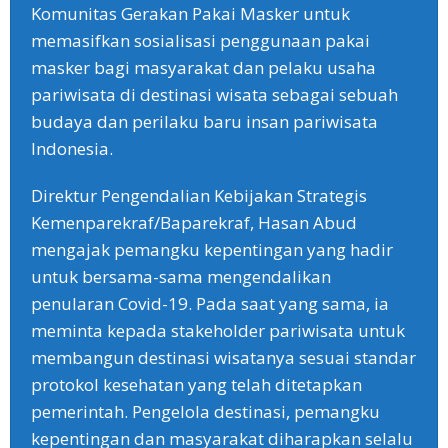
Komunitas Gerakan Pakai Masker untuk
memasifkan sosialisasi penggunaan pakai
masker bagi masyarakat dan pelaku usaha
pariwisata di destinasi wisata sebagai sebuah
budaya dan perilaku baru insan pariwisata
Indonesia.
Direktur Pengendalian Kebijakan Strategis
Kemenparekraf/Baparekraf, Hasan Abud
mengajak pemangku kepentingan yang hadir
untuk bersama-sama mengendalikan
penularan Covid-19. Pada saat yang sama, ia
meminta kepada stakeholder pariwisata untuk
membangun destinasi wisatanya sesuai standar
protokol kesehatan yang telah ditetapkan
pemerintah. Pengelola destinasi, pemangku
kepentingan dan masyarakat diharapkan selalu