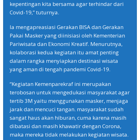
kepentingan kita bersama agar terhindar dari
Covid-19,” tuturnya.
Ia mengapreasiasi Gerakan BISA dan Gerakan
Pakai Masker yang diinisiasi oleh Kementerian
Pariwisata dan Ekonomi Kreatif. Menurutnya,
kolaborasi kedua kegiatan itu amat penting
dalam rangka menyiapkan destinasi wisata
yang aman di tengah pandemi Covid-19.
“Kegiatan Kemenparekraf ini merupakan
terobosan untuk mengedukasi masyarakat agar
tertib 3M yaitu menggunakan masker, menjaga
jarak dan mencuci tangan. masyarakat sudah
sangat haus akan hiburan, cuma karena masih
dibatasi dan masih khawatir dengan Corona,
maka mereka tidak melakukan kegiatan wisata.