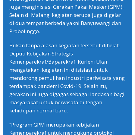
juga menginisiasi Gerakan Pakai Masker (GPM).
Selain di Malang, kegiatan serupa juga digelar
di dua tempat berbeda yakni Banyuwangi dan
Probolinggo.
Bukan tanpa alasan kegiatan tersebut dihelat.
Deputi Kebijakan Strategis
Kemenparekraf/Baparekraf, Kurleni Ukar
mengatakan, kegiatan ini diisisiasi untuk
mendorong pemulihan industri pariwisata yang
terdampak pandemi Covid-19. Selain itu,
gerakan ini juga digagas sebagai landasan bagi
masyarakat untuk berwisata di tengah
kehidupan normal baru.
“Program GPM merupakan kebijakan
Kemenparekraf untuk mendukung protokol