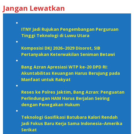
Jangan Lewatkan
ITNY Jadi Rujukan Pengembangan Perguruan
Tinggi Teknologi di Luwu Utara
Komposisi DKJ 2026–2029 Disorot, SIB
Pertanyakan Keterwakilan Seniman Betawi
Bang Azran Apresiasi WTP ke-20 DPD RI:
Akuntabilitas Keuangan Harus Berujung pada
Manfaat untuk Rakyat
Reses ke Polres Jaktim, Bang Azran: Penguatan
Perlindungan HAM Harus Berjalan Seiring
dengan Penegakan Hukum
Teknologi Gasifikasi Batubara Kalori Rendah
Jadi Fokus Baru Kerja Sama Indonesia–Amerika
Serikat