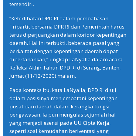
tersendiri.
“Keterlibatan DPD RI dalam pembahasan
Tripartit bersama DPR RI dan Pemerintah harus
terus diperjuangkan dalam koridor kepentingan
daerah. Hal ini terbukti, beberapa pasal yang
berkaitan dengan kepentingan daerah dapat
dipertahankan,” ungkap LaNyalla dalam acara
Refleksi Akhir Tahun DPD RI di Serang, Banten,
Jumat (11/12/2020) malam.
Pada konteks itu, kata LaNyalla, DPD RI diuji
dalam posisinya menjembatani kepentingan
pusat dan daerah dalam kerangka fungsi
pengawasan. Ia pun mengulas sejumlah hal
yang menjadi esensi pada UU Cipta Kerja,
seperti soal kemudahan beriventasi yang