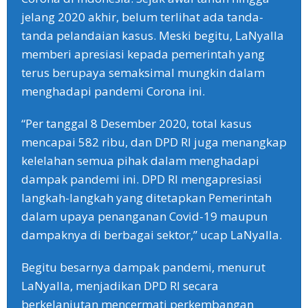
jelang 2020 akhir, belum terlihat ada tanda-
tanda pelandaian kasus. Meski begitu, LaNyalla
memberi apresiasi kepada pemerintah yang
terus berupaya semaksimal mungkin dalam
menghadapi pandemi Corona ini.
“Per tanggal 8 Desember 2020, total kasus
mencapai 582 ribu, dan DPD RI juga menangkap
kelelahan semua pihak dalam menghadapi
dampak pandemi ini. DPD RI mengapresiasi
langkah-langkah yang ditetapkan Pemerintah
dalam upaya penanganan Covid-19 maupun
dampaknya di berbagai sektor,” ucap LaNyalla.
Begitu besarnya dampak pandemi, menurut
LaNyalla, menjadikan DPD RI secara
berkelanjutan mencermati perkembangan