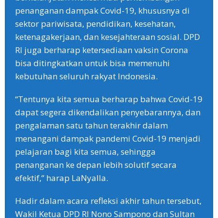
penanganan dampak Covid-19, khususnya di
sektor pariwisata, pendidikan, kesehatan,
ketenagakerjaan, dan kesejahteraan sosial. DPD
RI juga berharap ketersediaan vaksin Corona
bisa ditingkatkan untuk bisa memenuhi
kebutuhan seluruh rakyat Indonesia.
“Tentunya kita semua berharap bahwa Covid-19
dapat segera dikendalikan penyebarannya, dan
pengalaman satu tahun terakhir dalam
menangani dampak pandemi Covid-19 menjadi
pelajaran bagi kita semua, sehingga
penanganan ke depan lebih solutif secara
efektif,” harap LaNyalla.
Hadir dalam acara refleksi akhir tahun tersebut,
Wakil Ketua DPD RI Nono Sampono dan Sultan