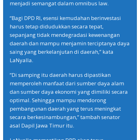
menjadi semangat dalam omnibus law.
“Bagi DPD RI, esensi kemudahan berinvestasi
harus tetap didudukkan secara tepat,
sepanjang tidak mendegradasi kewenangan
daerah dan mampu menjamin terciptanya daya
saing yang berkelanjutan di daerah,” kata
LaNyalla.
“Di samping itu daerah harus dipastikan
memperoleh manfaat dari sumber daya alam
dan sumber daya ekonomi yang dimiliki secara
optimal. Sehingga mampu mendorong
pembangunan daerah yang terus meningkat
secara berkesinambungan,” tambah senator
asal Dapil Jawa Timur itu.