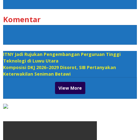
Komentar
ITNY Jadi Rujukan Pengembangan Perguruan Tinggi
Teknologi di Luwu Utara
Komposisi DKJ 2026–2029 Disorot, SIB Pertanyakan
Keterwakilan Seniman Betawi
View More