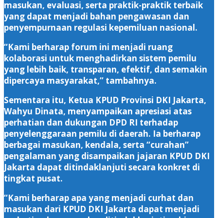
masukan, evaluasi, serta praktik-praktik terbaik
yang dapat menjadi bahan pengawasan dan
penyempurnaan regulasi kepemiluan nasional.
“Kami berharap forum ini menjadi ruang
kolaborasi untuk menghadirkan sistem pemilu
yang lebih baik, transparan, efektif, dan semakin
dipercaya masyarakat,” tambahnya.
Sementara itu, Ketua KPUD Provinsi DKI Jakarta,
Wahyu Dinata, menyampaikan apresiasi atas
perhatian dan dukungan DPD RI terhadap
penyelenggaraan pemilu di daerah. Ia berharap
berbagai masukan, kendala, serta “curahan”
pengalaman yang disampaikan jajaran KPUD DKI
Jakarta dapat ditindaklanjuti secara konkret di
tingkat pusat.
“Kami berharap apa yang menjadi curhat dan
masukan dari KPUD DKI Jakarta dapat menjadi