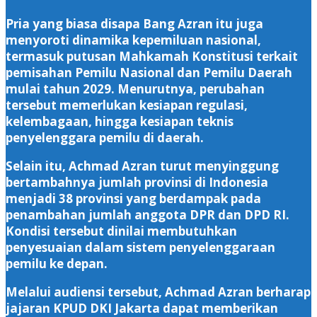
Pria yang biasa disapa Bang Azran itu juga
menyoroti dinamika kepemiluan nasional,
termasuk putusan Mahkamah Konstitusi terkait
pemisahan Pemilu Nasional dan Pemilu Daerah
mulai tahun 2029. Menurutnya, perubahan
tersebut memerlukan kesiapan regulasi,
kelembagaan, hingga kesiapan teknis
penyelenggara pemilu di daerah.
Selain itu, Achmad Azran turut menyinggung
bertambahnya jumlah provinsi di Indonesia
menjadi 38 provinsi yang berdampak pada
penambahan jumlah anggota DPR dan DPD RI.
Kondisi tersebut dinilai membutuhkan
penyesuaian dalam sistem penyelenggaraan
pemilu ke depan.
Melalui audiensi tersebut, Achmad Azran berharap
jajaran KPUD DKI Jakarta dapat memberikan