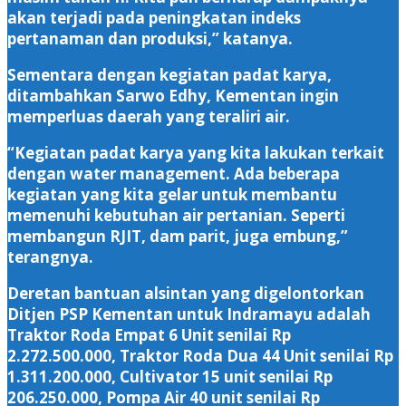
akan terjadi pada peningkatan indeks
pertanaman dan produksi,” katanya.
Sementara dengan kegiatan padat karya,
ditambahkan Sarwo Edhy, Kementan ingin
memperluas daerah yang teraliri air.
“Kegiatan padat karya yang kita lakukan terkait
dengan water management. Ada beberapa
kegiatan yang kita gelar untuk membantu
memenuhi kebutuhan air pertanian. Seperti
membangun RJIT, dam parit, juga embung,”
terangnya.
Deretan bantuan alsintan yang digelontorkan
Ditjen PSP Kementan untuk Indramayu adalah
Traktor Roda Empat 6 Unit senilai Rp
2.272.500.000, Traktor Roda Dua 44 Unit senilai Rp
1.311.200.000, Cultivator 15 unit senilai Rp
206.250.000, Pompa Air 40 unit senilai Rp