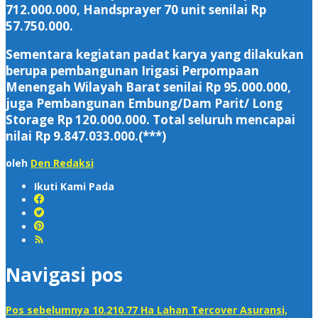
712.000.000, Handsprayer 70 unit senilai Rp
57.750.000.
Sementara kegiatan padat karya yang dilakukan
berupa pembangunan Irigasi Perpompaan
Menengah Wilayah Barat senilai Rp 95.000.000,
juga Pembangunan Embung/Dam Parit/ Long
Storage Rp 120.000.000. Total seluruh mencapai
nilai Rp 9.847.033.000.(***)
oleh
Den Redaksi
Ikuti Kami Pada
Navigasi pos
Pos sebelumnya
10.210.77 Ha Lahan Tercover Asuransi,