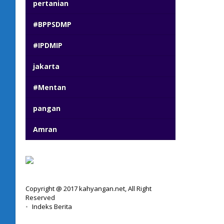
pertanian
#BPPSDMP
#IPDMIP
jakarta
#Mentan
pangan
Amran
Copyright @ 2017 kahyangan.net, All Right
Reserved
Indeks Berita