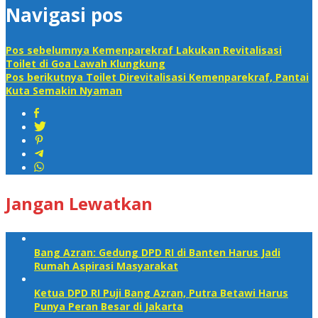
Navigasi pos
Pos sebelumnya
Kemenparekraf Lakukan Revitalisasi
Toilet di Goa Lawah Klungkung
Pos berikutnya
Toilet Direvitalisasi Kemenparekraf, Pantai
Kuta Semakin Nyaman
Jangan Lewatkan
Bang Azran: Gedung DPD RI di Banten Harus Jadi
Rumah Aspirasi Masyarakat
Ketua DPD RI Puji Bang Azran, Putra Betawi Harus
Punya Peran Besar di Jakarta