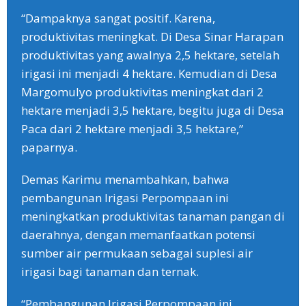
“Dampaknya sangat positif. Karena,
produktivitas meningkat. Di Desa Sinar Harapan
produktivitas yang awalnya 2,5 hektare, setelah
irigasi ini menjadi 4 hektare. Kemudian di Desa
Margomulyo produktivitas meningkat dari 2
hektare menjadi 3,5 hektare, begitu juga di Desa
Paca dari 2 hektare menjadi 3,5 hektare,”
paparnya.
Demas Karimu menambahkan, bahwa
pembangunan Irigasi Perpompaan ini
meningkatkan produktivitas tanaman pangan di
daerahnya, dengan memanfaatkan potensi
sumber air permukaan sebagai suplesi air
irigasi bagi tanaman dan ternak.
“Pembangunan Irigasi Perpompaan ini