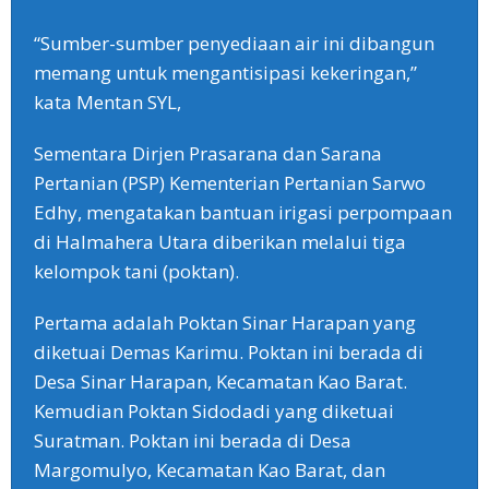
“Sumber-sumber penyediaan air ini dibangun
memang untuk mengantisipasi kekeringan,”
kata Mentan SYL,
Sementara Dirjen Prasarana dan Sarana
Pertanian (PSP) Kementerian Pertanian Sarwo
Edhy, mengatakan bantuan irigasi perpompaan
di Halmahera Utara diberikan melalui tiga
kelompok tani (poktan).
Pertama adalah Poktan Sinar Harapan yang
diketuai Demas Karimu. Poktan ini berada di
Desa Sinar Harapan, Kecamatan Kao Barat.
Kemudian Poktan Sidodadi yang diketuai
Suratman. Poktan ini berada di Desa
Margomulyo, Kecamatan Kao Barat, dan