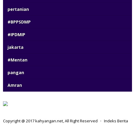
pertanian
#BPPSDMP
#IPDMIP
jakarta
#Mentan
pangan
Amran
Copyright @ 2017 kahyangan.net, All Right Reserved
Indeks Berita