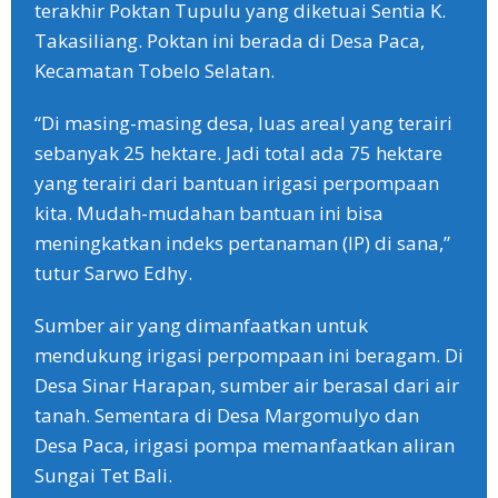
terakhir Poktan Tupulu yang diketuai Sentia K.
Takasiliang. Poktan ini berada di Desa Paca,
Kecamatan Tobelo Selatan.
“Di masing-masing desa, luas areal yang terairi
sebanyak 25 hektare. Jadi total ada 75 hektare
yang terairi dari bantuan irigasi perpompaan
kita. Mudah-mudahan bantuan ini bisa
meningkatkan indeks pertanaman (IP) di sana,”
tutur Sarwo Edhy.
Sumber air yang dimanfaatkan untuk
mendukung irigasi perpompaan ini beragam. Di
Desa Sinar Harapan, sumber air berasal dari air
tanah. Sementara di Desa Margomulyo dan
Desa Paca, irigasi pompa memanfaatkan aliran
Sungai Tet Bali.