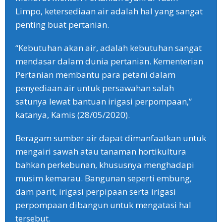
Limpo, ketersediaan air adalah hal yang sangat
penting buat pertanian.
“Kebutuhan akan air, adalah kebutuhan sangat
mendasar dalam dunia pertanian. Kementerian
Pertanian membantu para petani dalam
penyediaan air untuk persawahan salah
satunya lewat bantuan irigasi perpompaan,”
katanya, Kamis (28/05/2020).
Beragam sumber air dapat dimanfaatkan untuk
mengairi sawah atau tanaman hortikultura
bahkan perkebunan, khususnya menghadapi
musim kemarau. Bangunan seperti embung,
dam parit, irigasi perpipaan serta irigasi
perpompaan dibangun untuk mengatasi hal
tersebut.