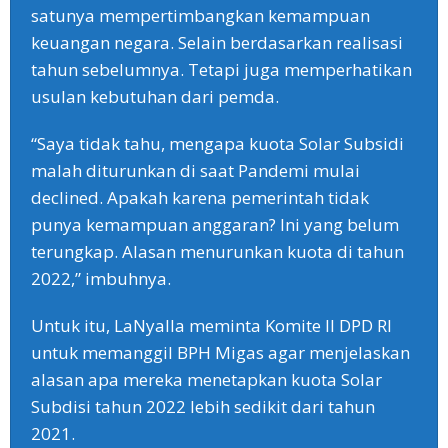
satunya mempertimbangkan kemampuan
keuangan negara. Selain berdasarkan realisasi
tahun sebelumnya. Tetapi juga memperhatikan
usulan kebutuhan dari pemda.
“Saya tidak tahu, mengapa kuota Solar Subsidi
malah diturunkan di saat Pandemi mulai
declined. Apakah karena pemerintah tidak
punya kemampuan anggaran? Ini yang belum
terungkap. Alasan menurunkan kuota di tahun
2022,” imbuhnya.
Untuk itu, LaNyalla meminta Komite II DPD RI
untuk memanggil BPH Migas agar menjelaskan
alasan apa mereka menetapkan kuota Solar
Subdisi tahun 2022 lebih sedikit dari tahun
2021.