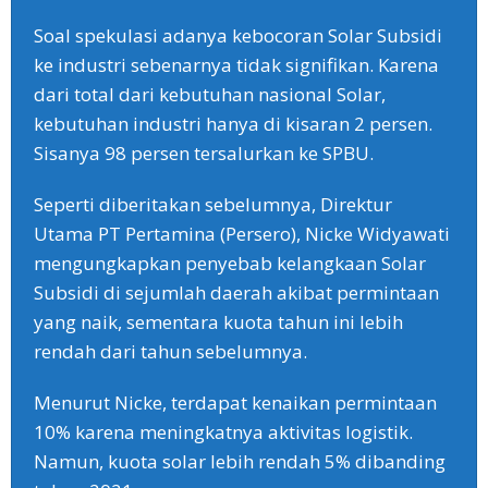
Soal spekulasi adanya kebocoran Solar Subsidi
ke industri sebenarnya tidak signifikan. Karena
dari total dari kebutuhan nasional Solar,
kebutuhan industri hanya di kisaran 2 persen.
Sisanya 98 persen tersalurkan ke SPBU.
Seperti diberitakan sebelumnya, Direktur
Utama PT Pertamina (Persero), Nicke Widyawati
mengungkapkan penyebab kelangkaan Solar
Subsidi di sejumlah daerah akibat permintaan
yang naik, sementara kuota tahun ini lebih
rendah dari tahun sebelumnya.
Menurut Nicke, terdapat kenaikan permintaan
10% karena meningkatnya aktivitas logistik.
Namun, kuota solar lebih rendah 5% dibanding