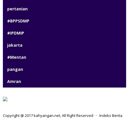
pertanian
#BPPSDMP
#IPDMIP
jakarta
#Mentan
pangan
Amran
Copyright @ 2017 kahyangan.net, All Right Reserved
Indeks Berita