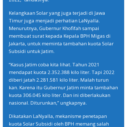
Kelangkaan Solar yang juga terjadi di Jawa
Timur juga menjadi perhatian LaNyalla.
Menurutnya, Gubernur Khofifah sampai
membuat surat kepada Kepala BPH Migas di
Jakarta, untuk meminta tambahan kuota Solar
Subsidi untuk Jatim.
“Kasus Jatim coba kita lihat. Tahun 2021
mendapat kuota 2.352.388 kilo liter. Tapi 2022
diberi jatah 2.281.581 kilo liter. Malah turun
kan. Karena itu Gubernur Jatim minta tambahan
kuota 306.045 kilo liter. Dan ini diberlakukan
nasional. Diturunkan,” ungkapnya.
Dikatakan LaNyalla, mekanisme penetapan
kuota Solar Subsidi oleh BPH memang salah