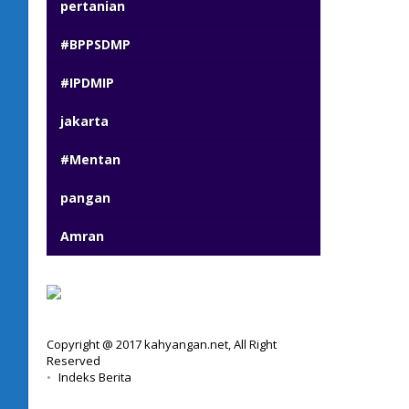
pertanian
#BPPSDMP
#IPDMIP
jakarta
#Mentan
pangan
Amran
Copyright @ 2017 kahyangan.net, All Right
Reserved
Indeks Berita