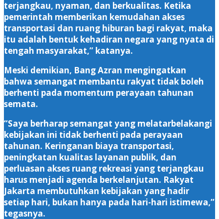
terjangkau, nyaman, dan berkualitas. Ketika
pemerintah memberikan kemudahan akses
transportasi dan ruang hiburan bagi rakyat, maka
itu adalah bentuk kehadiran negara yang nyata di
tengah masyarakat,” katanya.
Meski demikian, Bang Azran mengingatkan
bahwa semangat membantu rakyat tidak boleh
berhenti pada momentum perayaan tahunan
semata.
“Saya berharap semangat yang melatarbelakangi
kebijakan ini tidak berhenti pada perayaan
tahunan. Keringanan biaya transportasi,
peningkatan kualitas layanan publik, dan
perluasan akses ruang rekreasi yang terjangkau
harus menjadi agenda berkelanjutan. Rakyat
Jakarta membutuhkan kebijakan yang hadir
setiap hari, bukan hanya pada hari-hari istimewa,”
tegasnya.