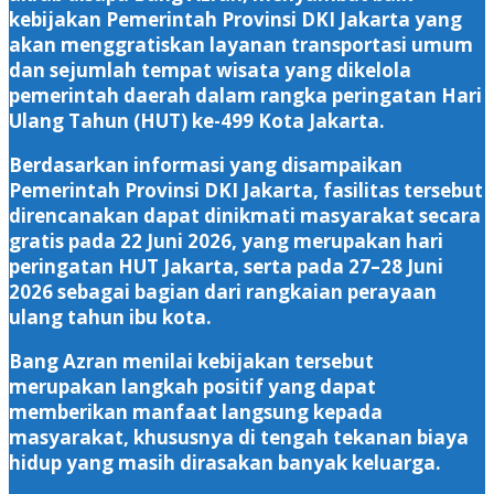
kebijakan Pemerintah Provinsi DKI Jakarta yang
akan menggratiskan layanan transportasi umum
dan sejumlah tempat wisata yang dikelola
pemerintah daerah dalam rangka peringatan Hari
Ulang Tahun (HUT) ke-499 Kota Jakarta.
Berdasarkan informasi yang disampaikan
Pemerintah Provinsi DKI Jakarta, fasilitas tersebut
direncanakan dapat dinikmati masyarakat secara
gratis pada 22 Juni 2026, yang merupakan hari
peringatan HUT Jakarta, serta pada 27–28 Juni
2026 sebagai bagian dari rangkaian perayaan
ulang tahun ibu kota.
Bang Azran menilai kebijakan tersebut
merupakan langkah positif yang dapat
memberikan manfaat langsung kepada
masyarakat, khususnya di tengah tekanan biaya
hidup yang masih dirasakan banyak keluarga.