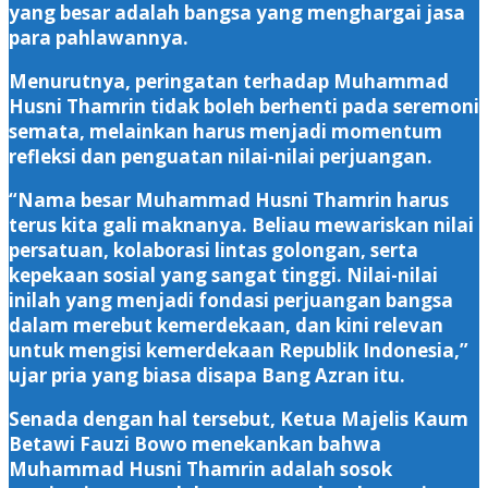
yang besar adalah bangsa yang menghargai jasa
para pahlawannya.
‎Menurutnya, peringatan terhadap Muhammad
Husni Thamrin tidak boleh berhenti pada seremoni
semata, melainkan harus menjadi momentum
refleksi dan penguatan nilai-nilai perjuangan.
‎“Nama besar Muhammad Husni Thamrin harus
terus kita gali maknanya. Beliau mewariskan nilai
persatuan, kolaborasi lintas golongan, serta
kepekaan sosial yang sangat tinggi. Nilai-nilai
inilah yang menjadi fondasi perjuangan bangsa
dalam merebut kemerdekaan, dan kini relevan
untuk mengisi kemerdekaan Republik Indonesia,”
ujar pria yang biasa disapa Bang Azran itu.
‎Senada dengan hal tersebut, Ketua Majelis Kaum
Betawi Fauzi Bowo menekankan bahwa
Muhammad Husni Thamrin adalah sosok