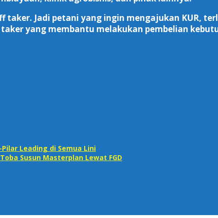
taker. Jadi petani yang ingin mengajukan KUR, terl
ff taker yang membantu melakukan pembelian kebutu
Pilar Leading di Semua Lini
 Toba Susun Masterplan Lewat FGD