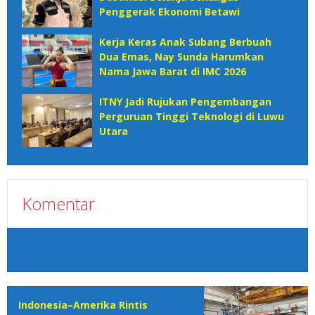
Penggerak Ekonomi Betawi
Kerja Keras Anak Subang Berbuah
Dua Emas, Nay Sunda Harumkan
Nama Jawa Barat di IMC 2026
ITNY Jadi Rujukan Pengembangan
Perguruan Tinggi Teknologi di Luwu
Utara
Komentar
Indonesia–Amerika Rintis