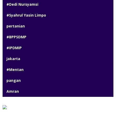
#Dedi Nursyamsi
#Syahrul Yasin Limpo
pertanian
#BPPSDMP
#IPDMIP
jakarta
#Mentan
pangan
Amran