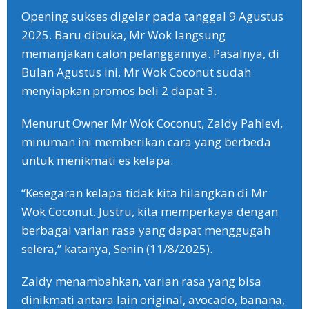
Opening sukses digelar pada tanggal 9 Agustus
2025. Baru dibuka, Mr Wok langsung
memanjakan calon pelanggannya. Pasalnya, di
Bulan Agustus ini, Mr Wok Coconut sudah
menyiapkan promos beli 2 dapat 3.
Menurut Owner Mr Wok Coconut, Zaldy Pahlevi,
minuman ini memberikan cara yang berbeda
untuk menikmati es kelapa.
“Kesegaran kelapa tidak kita hilangkan di Mr
Wok Coconut. Justru, kita memperkaya dengan
berbagai varian rasa yang dapat menggugah
selera,” katanya, Senin (11/8/2025).
Zaldy menambahkan, varian rasa yang bisa
dinikmati antara lain original, avocado, banana,