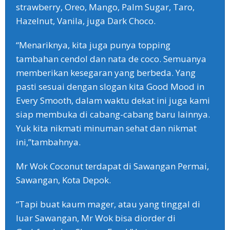
strawberry, Oreo, Mango, Palm Sugar, Taro,
Hazelnut, Vanila, juga Dark Choco.
“Menariknya, kita juga punya topping
tambahan cendol dan nata de coco. Semuanya
memberikan kesegaran yang berbeda. Yang
pasti sesuai dengan slogan kita Good Mood in
Every Smooth, dalam waktu dekat ini juga kami
siap membuka di cabang-cabang baru lainnya.
Yuk kita nikmati minuman sehat dan nikmat
ini,”tambahnya.
Mr Wok Coconut terdapat di Sawangan Permai,
Sawangan, Kota Depok.
“Tapi buat kaum mager, atau yang tinggal di
luar Sawangan, Mr Wok bisa diorder di