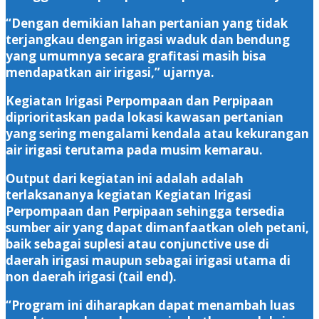
“Dengan demikian lahan pertanian yang tidak
terjangkau dengan irigasi waduk dan bendung
yang umumnya secara grafitasi masih bisa
mendapatkan air irigasi,” ujarnya.
Kegiatan Irigasi Perpompaan dan Perpipaan
diprioritaskan pada lokasi kawasan pertanian
yang sering mengalami kendala atau kekurangan
air irigasi terutama pada musim kemarau.
Output dari kegiatan ini adalah adalah
terlaksananya kegiatan Kegiatan Irigasi
Perpompaan dan Perpipaan sehingga tersedia
sumber air yang dapat dimanfaatkan oleh petani,
baik sebagai suplesi atau conjunctive use di
daerah irigasi maupun sebagai irigasi utama di
non daerah irigasi (tail end).
“Program ini diharapkan dapat menambah luas