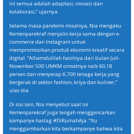
ini semua adalah adaptasi, inovasi dan
kolaborasi,” ujarnya.
Selama masa pandemi misalnya, Nia mengaku
Kemenparekraf menjalin kerja sama dengan e-
commerce dan Instagram untuk
mempromosikan produk ekonomi kreatif secara
digital. “Alhamdulilah hasilnya dari bulan Juli-
November 500 UMKM omsetnya naik 60,18
persen dan menyerap 6.700 tenaga kerja yang
bergerak di sektor fashion, kriya dan kuliner,”
ulas dia.
Di sisi lain, Nia menyebut saat ini
Kemenparekraf juga tengah menggencarkan
kampanye hastag #DiRumahAja. “Itu
menggambarkan kita berkampanye bahwa kita