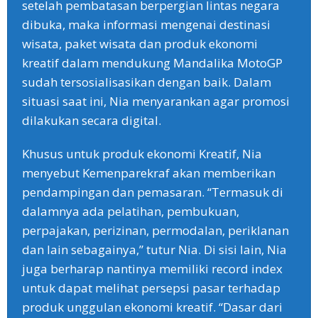
setelah pembatasan berpergian lintas negara
dibuka, maka informasi mengenai destinasi
wisata, paket wisata dan produk ekonomi
kreatif dalam mendukung Mandalika MotoGP
sudah tersosialisasikan dengan baik. Dalam
situasi saat ini, Nia menyarankan agar promosi
dilakukan secara digital.
Khusus untuk produk ekonomi Kreatif, Nia
menyebut Kemenparekraf akan memberikan
pendampingan dan pemasaran. “Termasuk di
dalamnya ada pelatihan, pembukuan,
perpajakan, perizinan, permodalan, periklanan
dan lain sebagainya,” tutur Nia. Di sisi lain, Nia
juga berharap nantinya memiliki record index
untuk dapat melihat persepsi pasar terhadap
produk unggulan ekonomi kreatif. “Dasar dari