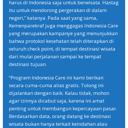
harus di Indonesia saja untuk berwisata. Hastag
itu untuk mendorong pergerakan di dalam
negeri,” katanya. Pada saat yang sama,
Kemenparekraf juga menggagas Indonesia Care
yang merupakan kampanye yang menunjukkan
bahwa protokol kesehatan telah diterapkan di
seluruh check point, di tempat destinasi wisata
dari mulai perjalanan sampai ke tempat
destinasi tujuan.
“Program Indonesia Care ini kami berikan
secara cuma-cuma alias gratis. Tolong ini
dijalankan dengan baik. Kalau tidak, mohon
agar izinnya dicabut saja, karena ini amat
penting untuk membangun kepercayaan pasar.
Berdasarkan data, orang datang ke destinasi
wisata bukan hanya terkait keindahan atau