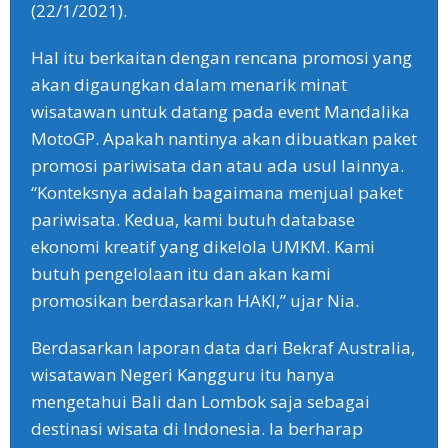
(22/1/2021).
Hal itu berkaitan dengan rencana promosi yang
akan digaungkan dalam menarik minat
wisatawan untuk datang pada event Mandalika
MotoGP. Apakah nantinya akan dibuatkan paket
promosi pariwisata dan atau ada usul lainnya.
“Konteksnya adalah bagaimana menjual paket
pariwisata. Kedua, kami butuh database
ekonomi kreatif yang dikelola UMKM. Kami
butuh pengelolaan itu dan akan kami
promosikan berdasarkan HAKI,” ujar Nia.
Berdasarkan laporan data dari Bekraf Australia,
wisatawan Negeri Kangguru itu hanya
mengetahui Bali dan Lombok saja sebagai
destinasi wisata di Indonesia. Ia berharap