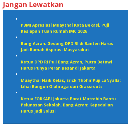
Jangan Lewatkan
PBMI Apresiasi Muaythai Kota Bekasi, Puji
Kesiapan Tuan Rumah IMC 2026
Bang Azran: Gedung DPD RI di Banten Harus
Jadi Rumah Aspirasi Masyarakat
Ketua DPD RI Puji Bang Azran, Putra Betawi
Harus Punya Peran Besar di Jakarta
Muaythai Naik Kelas, Erick Thohir Puji LaNyalla:
Lihai Bangun Olahraga dari Grassroots
Ketua FORKABI Jakarta Barat Matrobin Bantu
Pelunasan Sekolah, Bang Azran: Kepedulian
Harus Jadi Solusi