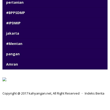
pertanian
#BPPSDMP
#IPDMIP
jakarta
#Mentan
pangan
Amran
Copyright @ 2017 kahyangan.net, All Right Reserved
Indeks Berita