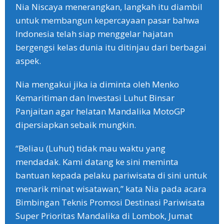
Nia Niscaya menerangkan, langkah itu diambil
untuk membangun kepercayaan pasar bahwa
Indonesia telah siap menggelar hajatan
bergengsi kelas dunia itu ditinjau dari berbagai
aspek.
Nia mengakui jika ia diminta oleh Menko
Kemaritiman dan Investasi Luhut Binsar
Panjaitan agar helatan Mandalika MotoGP
dipersiapkan sebaik mungkin.
“Beliau (Luhut) tidak mau waktu yang
mendadak. Kami datang ke sini meminta
bantuan kepada pelaku pariwisata di sini untuk
menarik minat wisatawan,” kata Nia pada acara
Bimbingan Teknis Promosi Destinasi Pariwisata
Super Prioritas Mandalika di Lombok, Jumat