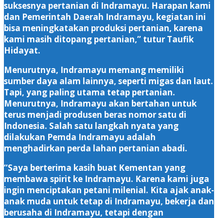
suksesnya pertanian di Indramayu. Harapan kami
dan Pemerintah Daerah Indramayu, kegiatan ini
bisa meningkatakan produksi pertanian, karena
kami masih ditopang pertanian,” tutur Taufik
Hidayat.
Menurutnya, Indramayu memang memiliki
sumber daya alam lainnya, seperti migas dan laut.
Tapi, yang paling utama tetap pertanian.
Menurutnya, Indramayu akan bertahan untuk
terus menjadi produsen beras nomor satu di
Indonesia. Salah satu langkah nyata yang
dilakukan Pemda Indramayu adalah
menghadirkan perda lahan pertanian abadi.
“Saya berterima kasih buat Kementan yang
membawa spirit ke Indramayu. Karena kami juga
ingin menciptakan petani milenial. Kita ajak anak-
anak muda untuk tetap di Indramayu, bekerja dan
berusaha di Indramayu, tetapi dengan