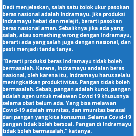
Dedi menjelaskan, salah satu tolok ukur pasokan
beras nasional adalah Indramayu. Jika produksi
Indramayu hebat dan melejit, berarti pasokan
beras nasional aman. Sebaliknya jika ada yang
salah, atau something wrong dengan Indramayu,
berarti ada yang salah juga dengan nasional, dan
pasti menjadi tanda tanya.
“Berarti produksi beras Indramayu tidak boleh
bermasalah. Karena, Indramayu andalan beras
nasional, oleh karena itu, Indramayu harus selalu
meningkatkan produktivitas. Pangan tidak boleh
bermasalah. Sebab, pangan adalah kunci, pangan
adalah agen untuk melawan Covid 19 khususnya
selama obat belum ada. Yang bisa melawan
Covid-19 adalah imunitas, dan imunitas berasal
dari pangan yang kita konsumsi. Selama Covid-19
pangan tidak boleh bersoal. Pangan di Indramayu
tidak boleh bermasalah,” katanya.