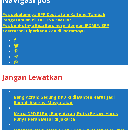
Navigasi pos
Pos sebelumnya
BPP Kostratani Kalteng Tambah
Pengetahuan di ToT CSA SIMURP
Pos berikutnya
Bisa Bersinergi dengan IPDMIP, BPP
Kostratani Diperkenalkan di Indramayu
Jangan Lewatkan
Bang Azran: Gedung DPD RI di Banten Harus Jadi
Rumah Aspirasi Masyarakat
Ketua DPD RI Puji Bang Azran, Putra Betawi Harus
Punya Peran Besar di Jakarta