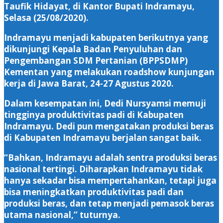
Taufik Hidayat, di Kantor Bupati Indramayu,
Selasa (25/08/2020).
Indramayu menjadi kabupaten berikutnya yang
dikunjungi Kepala Badan Penyuluhan dan
Pengembangan SDM Pertanian (BPPSDMP)
Kementan yang melakukan roadshow kunjungan
kerja di Jawa Barat, 24-27 Agustus 2020.
Dalam kesempatan ini, Dedi Nursyamsi memuji
tingginya produktivitas padi di Kabupaten
Indramayu. Dedi pun mengatakan produksi beras
di Kabupaten Indramayu berjalan sangat baik.
“Bahkan, Indramayu adalah sentra produksi beras
nasional tertingi. Diharapkan Indramayu tidak
hanya sekadar bisa mempertahankan, tetapi juga
bisa meningkatkan produktivitas padi dan
produksi beras, dan tetap menjadi pemasok beras
utama nasional,” tuturnya.