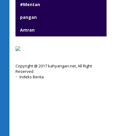
#Mentan
pangan
Amran
Copyright @ 2017 kahyangan.net, All Right
Reserved
Indeks Berita