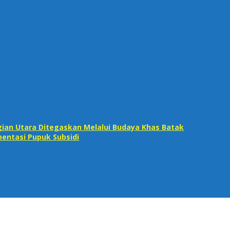
ian Utara Ditegaskan Melalui Budaya Khas Batak
entasi Pupuk Subsidi