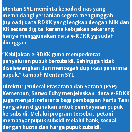
Mentan SYL meminta kepada dinas yang
membidangi pertanian segera mengunggah
(upload) data RDKK yang lengkap dengan NIK dan
KK secara digital karena kebijakan sekarang
hanya menggunakan data e-RDKK yg sudah
diunggah.
“Kebijakan e-RDKK guna memperketat
penyaluran pupuk bersubsidi. Sehingga tidak
diselewengkan dan mencegah duplikasi penerima
pupuk,” tambah Mentan SYL.
Direktur Jenderal Prasarana dan Sarana (PSP)
Kementan, Sarwo Edhy menjelaskan, data e-RDKK
juga menjadi referensi bagi pembagian Kartu Tani
yang akan digunakan untuk pembayaran pupuk
bersubsidi. Melalui program tersebut, petani
membayar pupuk subsidi melalui bank, sesuai
dengan kuota dan harga pupuk subsidi.