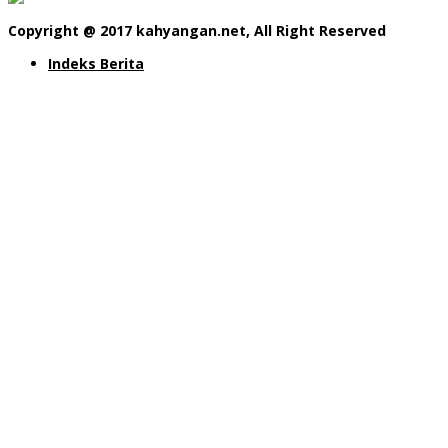
Copyright @ 2017 kahyangan.net, All Right Reserved
Indeks Berita