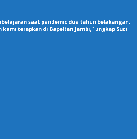
embelajaran saat pandemic dua tahun belakangan.
 kami terapkan di Bapeltan Jambi,” ungkap Suci.