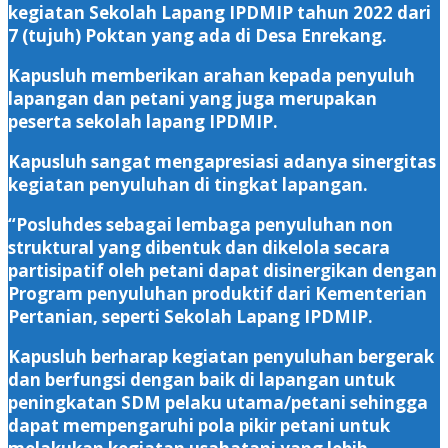
kegiatan Sekolah Lapang IPDMIP tahun 2022 dari
7 (tujuh) Poktan yang ada di Desa Enrekang.
Kapusluh memberikan arahan kepada penyuluh
lapangan dan petani yang juga merupakan
peserta sekolah lapang IPDMIP.
Kapusluh sangat mengapresiasi adanya sinergitas
kegiatan penyuluhan di tingkat lapangan.
“Posluhdes sebagai lembaga penyuluhan non
struktural yang dibentuk dan dikelola secara
partisipatif oleh petani dapat disinergikan dengan
Program penyuluhan produktif dari Kementerian
Pertanian, seperti Sekolah Lapang IPDMIP.
Kapusluh berharap kegiatan penyuluhan bergerak
dan berfungsi dengan baik di lapangan untuk
peningkatan SDM pelaku utama/petani sehingga
dapat mempengaruhi pola pikir petani untuk