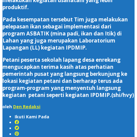
melakukan kegiatan usahatani yang lebih
produktif.
Pada kesempatan tersebut Tim juga melakukan
pelepasan ikan sebagai implementasi dari
program ASBATIK (mina padi, ikan dan Itik) di
Lahan yang juga merupakan Laboratorium
Lapangan (LL) kegiatan IPDMIP.
Petani peserta sekolah lapang desa enrekang
mengucapkan terima kasih atas perhatian
pemerintah pusat yang langsung berkunjung ke
lokasi kegiatan petani dan berharap terus ada
program-program yang menyentuh langsung
kegiatan petani seperti kegiatan IPDMIP.(shi/hvy)
oleh
Den Redaksi
Ikuti Kami Pada