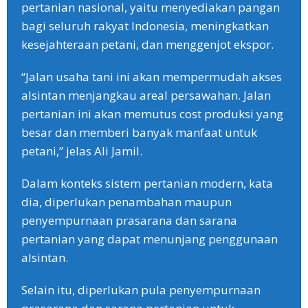
pertanian nasional, yaitu menyediakan pangan
bagi seluruh rakyat Indonesia, meningkatkan
kesejahteraan petani, dan menggenjot ekspor.
“Jalan usaha tani ini akan mempermudah akses
alsintan menjangkau areal persawahan. Jalan
pertanian ini akan memutus cost produksi yang
besar dan memberi banyak manfaat untuk
petani,” jelas Ali Jamil.
Dalam konteks sistem pertanian modern, kata
dia, diperlukan penambahan maupun
penyempurnaan prasarana dan sarana
pertanian yang dapat menunjang penggunaan
alsintan.
Selain itu, diperlukan pula penyempurnaan