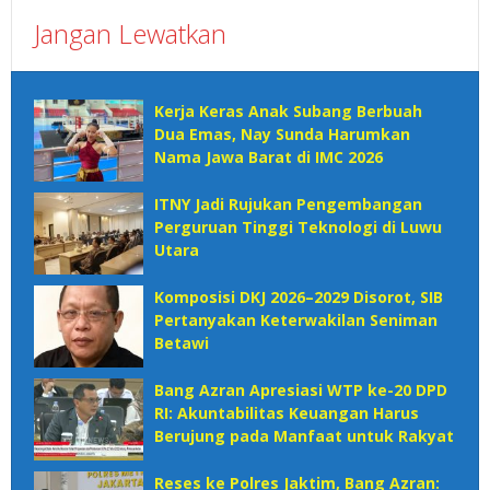
Jangan Lewatkan
Kerja Keras Anak Subang Berbuah
Dua Emas, Nay Sunda Harumkan
Nama Jawa Barat di IMC 2026
ITNY Jadi Rujukan Pengembangan
Perguruan Tinggi Teknologi di Luwu
Utara
Komposisi DKJ 2026–2029 Disorot, SIB
Pertanyakan Keterwakilan Seniman
Betawi
Bang Azran Apresiasi WTP ke-20 DPD
RI: Akuntabilitas Keuangan Harus
Berujung pada Manfaat untuk Rakyat
Reses ke Polres Jaktim, Bang Azran: