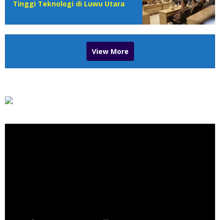
Tinggi Teknologi di Luwu Utara
View More
Pemutar
Video