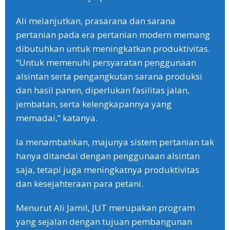
Ali melanjutkan, prasarana dan sarana
pertanian pada era pertanian modern memang
dibutuhkan untuk meningkatkan produktivitas.
“Untuk memenuhi persyaratan penggunaan
alsintan serta pengangkutan sarana produksi
dan hasil panen, diperlukan fasilitas jalan,
jembatan, serta kelengkapannya yang
memadai,” katanya.
Ia menambahkan, majunya sistem pertanian tak
hanya ditandai dengan penggunaan alsintan
saja, tetapi juga meningkatnya produktivitas
dan kesejahteraan para petani.
Menurut Ali Jamil, JUT merupakan program
yang sejalan dengan tujuan pembangunan