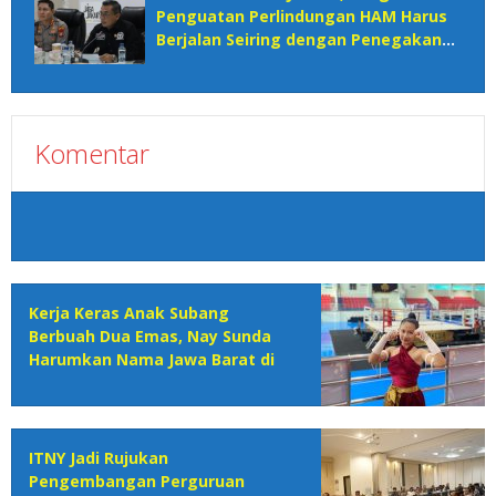
Penguatan Perlindungan HAM Harus
Berjalan Seiring dengan Penegakan
Hukum
Komentar
Kerja Keras Anak Subang
Berbuah Dua Emas, Nay Sunda
Harumkan Nama Jawa Barat di
IMC 2026
ITNY Jadi Rujukan
Pengembangan Perguruan