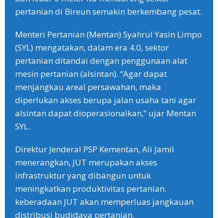
pertanian di Bireun semakin berkembang pesat.
Menteri Pertanian (Mentan) Syahrul Yasin Limpo
(SYL) mengatakan, dalam era 4.0, sektor
pertanian ditandai dengan penggunaan alat
mesin pertanian (alsintan). “Agar dapat
menjangkau areal persawahan, maka
diperlukan akses berupa jalan usaha tani agar
alsintan dapat dioperasionalkan,” ujar Mentan
SYL.
Direktur Jenderal PSP Kementan, Ali Jamil
menerangkan, JUT merupakan akses
infrastruktur yang dibangun untuk
meningkatkan produktivitas pertanian.
keberadaan JUT akan memperluas jangkauan
distribusi budidaya pertanian.