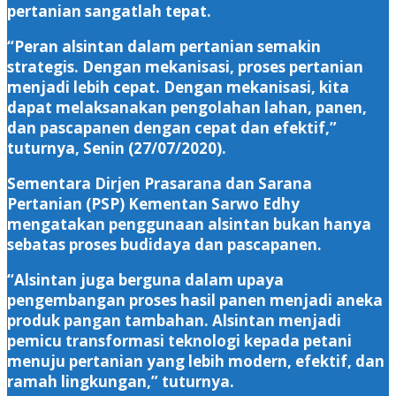
pertanian sangatlah tepat.
“Peran alsintan dalam pertanian semakin
strategis. Dengan mekanisasi, proses pertanian
menjadi lebih cepat. Dengan mekanisasi, kita
dapat melaksanakan pengolahan lahan, panen,
dan pascapanen dengan cepat dan efektif,”
tuturnya, Senin (27/07/2020).
Sementara Dirjen Prasarana dan Sarana
Pertanian (PSP) Kementan Sarwo Edhy
mengatakan penggunaan alsintan bukan hanya
sebatas proses budidaya dan pascapanen.
“Alsintan juga berguna dalam upaya
pengembangan proses hasil panen menjadi aneka
produk pangan tambahan. Alsintan menjadi
pemicu transformasi teknologi kepada petani
menuju pertanian yang lebih modern, efektif, dan
ramah lingkungan,” tuturnya.