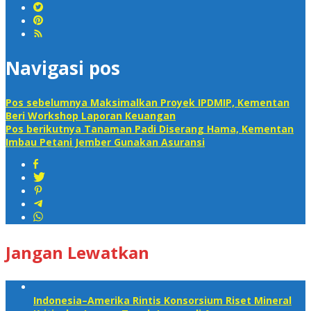
Navigasi pos
Pos sebelumnya
Maksimalkan Proyek IPDMIP, Kementan
Beri Workshop Laporan Keuangan
Pos berikutnya
Tanaman Padi Diserang Hama, Kementan
Imbau Petani Jember Gunakan Asuransi
Jangan Lewatkan
Indonesia–Amerika Rintis Konsorsium Riset Mineral