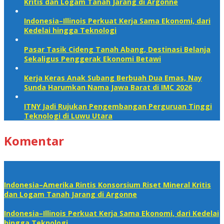
Kritis dan Logam Tanah Jarang di Argonne
Indonesia–Illinois Perkuat Kerja Sama Ekonomi, dari
Kedelai hingga Teknologi
Pasar Tasik Cideng Tanah Abang, Destinasi Belanja
Sekaligus Penggerak Ekonomi Betawi
Kerja Keras Anak Subang Berbuah Dua Emas, Nay
Sunda Harumkan Nama Jawa Barat di IMC 2026
ITNY Jadi Rujukan Pengembangan Perguruan Tinggi
Teknologi di Luwu Utara
Komentar
Indonesia–Amerika Rintis Konsorsium Riset Mineral Kritis
dan Logam Tanah Jarang di Argonne
Indonesia–Illinois Perkuat Kerja Sama Ekonomi, dari Kedelai
hingga Teknologi