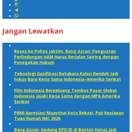
Jangan Lewatkan
Reses ke Polres Jaktim, Bang Azran: Penguatan
Perlindungan HAM Harus Berjalan Seiring dengan
Penegakan Hukum
Teknologi Gasifikasi Batubara Kalori Rendah Jadi
Fokus Baru Kerja Sama Indonesia–Amerika Serikat
Film Indonesia Berpeluang Tembus Pasar Global,
Indonesia Jajaki Kerja Sama dengan MPA Amerika
Serikat
PBMI Apresiasi Muaythai Kota Bekasi, Puji Kesiapan
Tuan Rumah IMC 2026
Bang Azran: Gedung DPD RI di Banten Harus Jadi