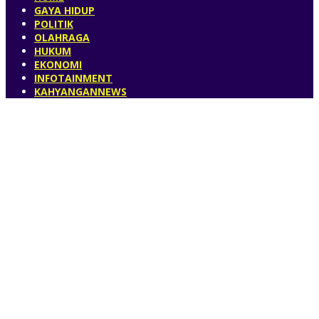
GAYA HIDUP
POLITIK
OLAHRAGA
HUKUM
EKONOMI
INFOTAINMENT
KAHYANGANNEWS