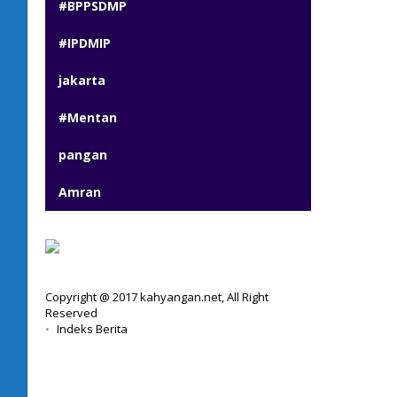
#BPPSDMP
#IPDMIP
jakarta
#Mentan
pangan
Amran
Copyright @ 2017 kahyangan.net, All Right
Reserved
Indeks Berita