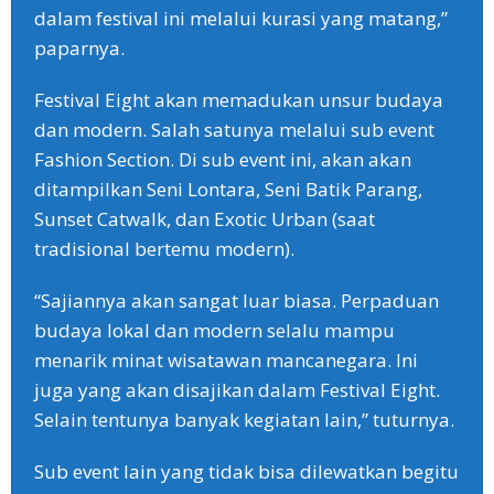
dalam festival ini melalui kurasi yang matang,”
paparnya.
Festival Eight akan memadukan unsur budaya
dan modern. Salah satunya melalui sub event
Fashion Section. Di sub event ini, akan akan
ditampilkan Seni Lontara, Seni Batik Parang,
Sunset Catwalk, dan Exotic Urban (saat
tradisional bertemu modern).
“Sajiannya akan sangat luar biasa. Perpaduan
budaya lokal dan modern selalu mampu
menarik minat wisatawan mancanegara. Ini
juga yang akan disajikan dalam Festival Eight.
Selain tentunya banyak kegiatan lain,” tuturnya.
Sub event lain yang tidak bisa dilewatkan begitu