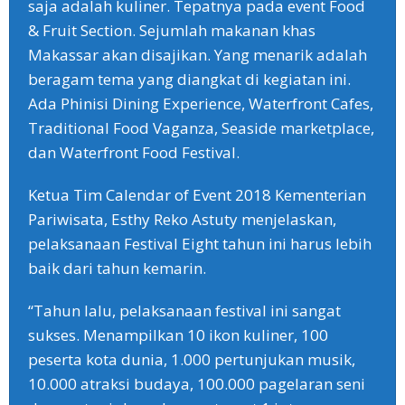
saja adalah kuliner. Tepatnya pada event Food
& Fruit Section. Sejumlah makanan khas
Makassar akan disajikan. Yang menarik adalah
beragam tema yang diangkat di kegiatan ini.
Ada Phinisi Dining Experience, Waterfront Cafes,
Traditional Food Vaganza, Seaside marketplace,
dan Waterfront Food Festival.
Ketua Tim Calendar of Event 2018 Kementerian
Pariwisata, Esthy Reko Astuty menjelaskan,
pelaksanaan Festival Eight tahun ini harus lebih
baik dari tahun kemarin.
“Tahun lalu, pelaksanaan festival ini sangat
sukses. Menampilkan 10 ikon kuliner, 100
peserta kota dunia, 1.000 pertunjukan musik,
10.000 atraksi budaya, 100.000 pagelaran seni