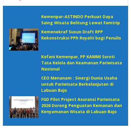
Kemenpar-ASTINDO Perkuat Daya
Saing Wisata Belitung Lewat Famtrip
Kemenekraf Susun Draft RPP
Rekonstruksi PPh Royalti bagi Penulis
Kafani Kemenpar, PP KAMMI Soroti
Tata Kelola dan Keamanan Pariwisata
Nasional‎
CEO Menanam : Sinergi Dunia Usaha
untuk Pariwisata Berkelanjutan di
Labuan Bajo
FGD Pilot Project Asuransi Pariwisata
2026 Dorong Penguatan Kemanan dan
Kenyamanan Wisata di Labuan Bajo