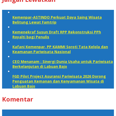
Kemenpar-ASTINDO Perkuat Daya Saing Wisata
Belitung Lewat Famtrip
Kemenekraf Susun Draft RPP Rekonstruksi PPh
Royalti bagi Penulis
Kafani Kemenpar, PP KAMMI Soroti Tata Kelola dan
Keamanan Pariwisata Nasional‎
CEO Menanam : Sinergi Dunia Usaha untuk Pariwisata
Berkelanjutan di Labuan Bajo
FGD Pilot Project Asuransi Pariwisata 2026 Dorong
Penguatan Kemanan dan Kenyamanan Wisata di
Labuan Bajo
Komentar