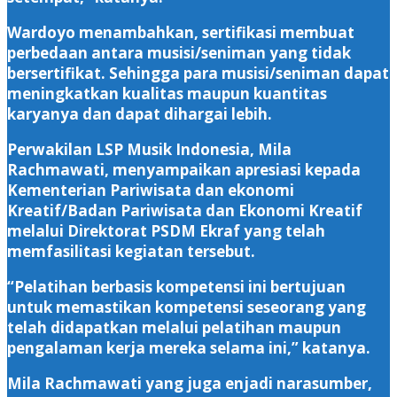
Wardoyo menambahkan, sertifikasi membuat
perbedaan antara musisi/seniman yang tidak
bersertifikat. Sehingga para musisi/seniman dapat
meningkatkan kualitas maupun kuantitas
karyanya dan dapat dihargai lebih.
Perwakilan LSP Musik Indonesia, Mila
Rachmawati, menyampaikan apresiasi kepada
Kementerian Pariwisata dan ekonomi
Kreatif/Badan Pariwisata dan Ekonomi Kreatif
melalui Direktorat PSDM Ekraf yang telah
memfasilitasi kegiatan tersebut.
“Pelatihan berbasis kompetensi ini bertujuan
untuk memastikan kompetensi seseorang yang
telah didapatkan melalui pelatihan maupun
pengalaman kerja mereka selama ini,” katanya.
Mila Rachmawati yang juga enjadi narasumber,