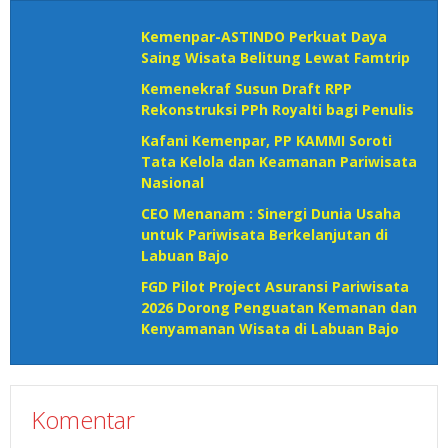
Kemenpar-ASTINDO Perkuat Daya
Saing Wisata Belitung Lewat Famtrip
Kemenekraf Susun Draft RPP
Rekonstruksi PPh Royalti bagi Penulis
Kafani Kemenpar, PP KAMMI Soroti
Tata Kelola dan Keamanan Pariwisata
Nasional‎
CEO Menanam : Sinergi Dunia Usaha
untuk Pariwisata Berkelanjutan di
Labuan Bajo
FGD Pilot Project Asuransi Pariwisata
2026 Dorong Penguatan Kemanan dan
Kenyamanan Wisata di Labuan Bajo
Komentar