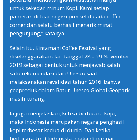
untuk sekedar minum Kopi. Kami setiap
pameran di luar negeri pun selalu ada coffee
corner dan selalu berhasil menarik minat
pengunjung,” katanya.
Selain itu, Kintamani Coffee Festival yang
diselenggarakan dari tanggal 28 – 29 November
2019 sebagai bentuk untuk menjawab salah
satu rekomendasi dari Unesco saat
melaksanakan revalidasi tahun 2016, bahwa
geoproduk dalam Batur Unesco Global Geopark
masih kurang.
Ia juga menjelaskan, ketika berbicara kopi,
maka Indonesia merupakan negara penghasil
kopi terbesar kedua di dunia. Dan ketika
berbicara kopi Indonesia, maka di tempat