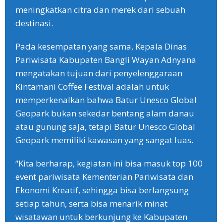
meningkatkan citra dan merek dari sebuah
destinasi.
Pada kesempatan yang sama, Kepala Dinas
Pariwisata Kabupaten Bangli Wayan Adnyana
mengatakan tujuan dari penyelenggaraan
Kintamani Coffee Festival adalah untuk
memperkenalkan bahwa Batur Unesco Global
Geopark bukan sekedar bentang alam danau
atau gunung saja, tetapi Batur Unesco Global
Geopark memiliki kawasan yang sangat luas.
“Kita berharap, kegiatan ini bisa masuk top 100
event pariwisata Kementerian Pariwisata dan
Ekonomi Kreatif, sehingga bisa berlangsung
setiap tahun, serta bisa menarik minat
wisatawan untuk berkunjung ke Kabupaten