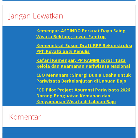
Jangan Lewatkan
Kemenpar-ASTINDO Perkuat Daya Saing
Wisata Belitung Lewat Famtrip
Kemenekraf Susun Draft RPP Rekonstruksi
PPh Royalti bagi Penulis
Kafani Kemenpar, PP KAMMI Soroti Tata
Kelola dan Keamanan Pariwisata Nasional‎
CEO Menanam : Sinergi Dunia Usaha untuk
Pariwisata Berkelanjutan di Labuan Bajo
FGD Pilot Project Asuransi Pariwisata 2026
Dorong Penguatan Kemanan dan
Kenyamanan Wisata di Labuan Bajo
Komentar