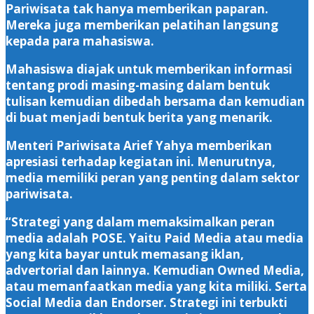
Pariwisata tak hanya memberikan paparan.
Mereka juga memberikan pelatihan langsung
kepada para mahasiswa.
Mahasiswa diajak untuk memberikan informasi
tentang prodi masing-masing dalam bentuk
tulisan kemudian dibedah bersama dan kemudian
di buat menjadi bentuk berita yang menarik.
Menteri Pariwisata Arief Yahya memberikan
apresiasi terhadap kegiatan ini. Menurutnya,
media memiliki peran yang penting dalam sektor
pariwisata.
“Strategi yang dalam memaksimalkan peran
media adalah POSE. Yaitu Paid Media atau media
yang kita bayar untuk memasang iklan,
advertorial dan lainnya. Kemudian Owned Media,
atau memanfaatkan media yang kita miliki. Serta
Social Media dan Endorser. Strategi ini terbukti