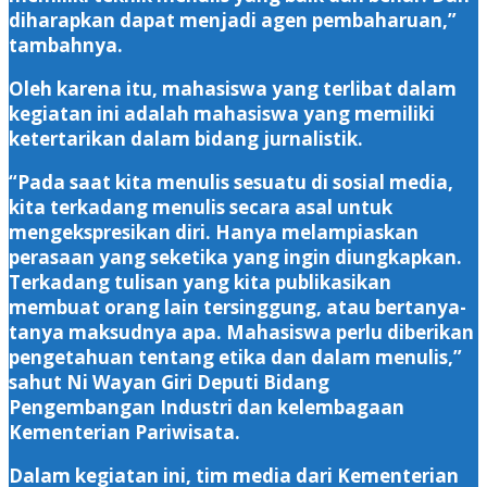
diharapkan dapat menjadi agen pembaharuan,”
tambahnya.
Oleh karena itu, mahasiswa yang terlibat dalam
kegiatan ini adalah mahasiswa yang memiliki
ketertarikan dalam bidang jurnalistik.
“Pada saat kita menulis sesuatu di sosial media,
kita terkadang menulis secara asal untuk
mengekspresikan diri. Hanya melampiaskan
perasaan yang seketika yang ingin diungkapkan.
Terkadang tulisan yang kita publikasikan
membuat orang lain tersinggung, atau bertanya-
tanya maksudnya apa. Mahasiswa perlu diberikan
pengetahuan tentang etika dan dalam menulis,”
sahut Ni Wayan Giri Deputi Bidang
Pengembangan Industri dan kelembagaan
Kementerian Pariwisata.
Dalam kegiatan ini, tim media dari Kementerian