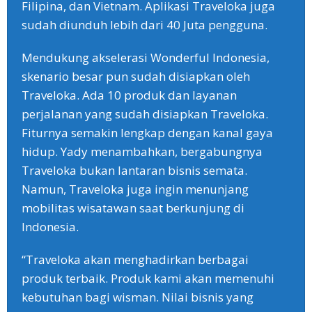
Filipina, dan Vietnam. Aplikasi Traveloka juga
sudah diunduh lebih dari 40 Juta pengguna.
Mendukung akselerasi Wonderful Indonesia,
skenario besar pun sudah disiapkan oleh
Traveloka. Ada 10 produk dan layanan
perjalanan yang sudah disiapkan Traveloka.
Fiturnya semakin lengkap dengan kanal gaya
hidup. Yady menambahkan, bergabungnya
Traveloka bukan lantaran bisnis semata.
Namun, Traveloka juga ingin menunjang
mobilitas wisatawan saat berkunjung di
Indonesia.
“Traveloka akan menghadirkan berbagai
produk terbaik. Produk kami akan memenuhi
kebutuhan bagi wisman. Nilai bisnis yang