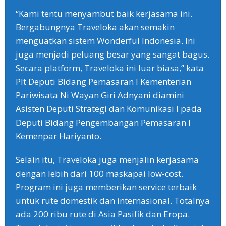
“Kami tentu menyambut baik kerjasama ini.
Bergabungnya Traveloka akan semakin
menguatkan sistem Wonderful Indonesia. Ini
juga menjadi peluang besar yang sangat bagus.
Secara platform, Traveloka ini luar biasa,” kata
Plt Deputi Bidang Pemasaran I Kementerian
Pariwisata Ni Wayan Giri Adnyani diamini
Asisten Deputi Strategi dan Komunikasi I pada
Deputi Bidang Pengembangan Pemasaran I
Kemenpar Hariyanto.
Selain itu, Traveloka juga menjalin kerjasama
dengan lebih dari 100 maskapai low-cost.
Program ini juga memberikan service terbaik
untuk rute domestik dan internasional. Totalnya
ada 200 ribu rute di Asia Pasifik dan Eropa.