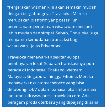
“Pergerakan wisman kini akan semakin mudah
dengan bergabungnya Traveloka. Mereka
merupakan platform yang besar. Kini
perencanaan perjalanan wisatawan menjadi
lebih mudah dan simpel. Sebab, Traveloka juga
menjamin kemudahan transaksi bagi
wisatawan,” jelas Priyantono.
Traveloka menawarkan sekitar 40 opsi
pembayaran lokal. Sebaran transkasinya pun
berada di Indonesia, Thailand, Vietnam,
Malaysia, Singapura, hingga Filipina. Mereka
menawarkan customer service yang bisa
dihubungi 24/7 dalam bahasa lokal. Informasi
lanjutan klik www.press.traveloka.com. Ada
beragam prodak terbaru yang dipajang di sana.