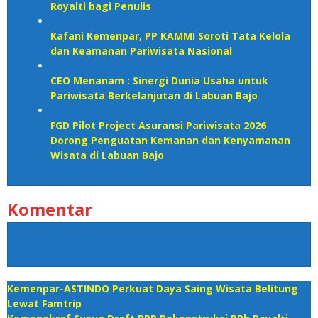
Royalti bagi Penulis
Kafani Kemenpar, PP KAMMI Soroti Tata Kelola
dan Keamanan Pariwisata Nasional‎
CEO Menanam : Sinergi Dunia Usaha untuk
Pariwisata Berkelanjutan di Labuan Bajo
FGD Pilot Project Asuransi Pariwisata 2026
Dorong Penguatan Kemanan dan Kenyamanan
Wisata di Labuan Bajo
Komentar
Kemenpar-ASTINDO Perkuat Daya Saing Wisata Belitung
Lewat Famtrip