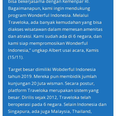
bisa bekerjasama dengan Kemenpar RI.
Bagaimanapun, kami ingin mendukung
program Wonderful Indonesia. Melalui
Traveloka, ada banyak kemudahan yang bisa
diakses wisatawan dalam memesan amenitas
dan atraksi. Kami sudah ada di 6 negara, dan
kami siap mempromosikan Wonderful
Indonesia,” ungkap Albert usai acara, Kamis
(15/11).
Target besar dimiliki Wobderful Indonesia
tahun 2019. Mereka pun membidik jumlah
kunjungan 20 Juta wisman. Secara postur,
platform Traveloka merupakan sistem yang
besar. Dirilis sejak 2012, Traveloka telah
beroperasi pada 6 negara. Selain Indonesia dan
Singapura, ada juga Malaysia, Thailand,