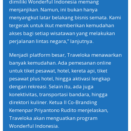
dimiliki Wonderful Indonesia memang
menjanjikan. Namun, ini bukan hanya
menyangkut latar belakang bisnis semata. Kami
tergerak untuk ikut memberikan kemudahan
akses bagi setiap wisatawan yang melakukan
perjalanan lintas negara,” lanjutnya.
Menjadi platform besar, Traveloka menawarkan
banyak kemudahan. Ada pemesanan online
untuk tiket pesawat, hotel, kereta api, tiket
pesawat plus hotel, hingga aktivasi lengkap
dengan rekreasi. Selain itu, ada juga
konektivitas, transportasi bandara, hingga
direktori kuliner. Ketua II Co-Branding
Kemenpar Priyantono Rudito menjelaskan,
Traveloka akan menguatkan program
Wonderful Indonesia.