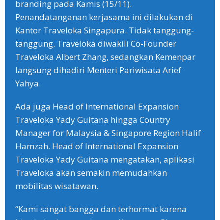
branding pada Kamis (15/11).
Penandatanganan kerjasama ini dilakukan di
Kantor Traveloka Singapura. Tidak tanggung-
tanggung. Traveloka diwakili Co-Founder
Traveloka Albert Zhang, sedangkan Kemenpar
langsung dihadiri Menteri Pariwisata Arief
Yahya.
Ada juga Head of International Expansion
Traveloka Yady Guitana hingga Country
Manager for Malaysia & Singapore Region Halif
Hamzah. Head of International Expansion
Traveloka Yady Guitana mengatakan, aplikasi
Traveloka akan semakin memudahkan
mobilitas wisatawan.
“Kami sangat bangga dan terhormat karena