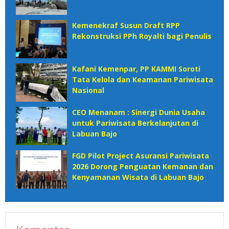
Kemenekraf Susun Draft RPP
Rekonstruksi PPh Royalti bagi Penulis
Kafani Kemenpar, PP KAMMI Soroti
Tata Kelola dan Keamanan Pariwisata
Nasional‎
CEO Menanam : Sinergi Dunia Usaha
untuk Pariwisata Berkelanjutan di
Labuan Bajo
FGD Pilot Project Asuransi Pariwisata
2026 Dorong Penguatan Kemanan dan
Kenyamanan Wisata di Labuan Bajo