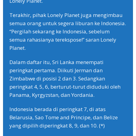
Lonely Planet.
Terakhir, pihak Lonely Planet juga mengimbau
semua orang untuk segera liburan ke Indonesia.
“Pergilah sekarang ke Indonesia, sebelum
semua rahasianya terekspose!” saran Lonely
Planet.
Dalam daftar itu, Sri Lanka menempati
peringkat pertama. Diikuti Jerman dan
Zimbabwe di posisi 2 dan 3. Sedangkan
peringkat 4, 5, 6, berturut-turut diduduki oleh
Panama, Kyrgyzstan, dan Yordania.
Indonesia berada di peringkat 7, di atas
Belarusia, Sao Tome and Principe, dan Belize
yang dipilih diperingkat 8, 9, dan 10. (*)