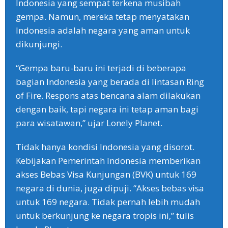
Indonesia yang sempat terkena musibah
gempa. Namun, mereka tetap menyatakan
Indonesia adalah negara yang aman untuk
dikunjungi.
“Gempa baru-baru ini terjadi di beberapa
bagian Indonesia yang berada di lintasan Ring
of Fire. Respons atas bencana alam dilakukan
dengan baik, tapi negara ini tetap aman bagi
para wisatawan,” ujar Lonely Planet.
Tidak hanya kondisi Indonesia yang disorot.
Kebijakan Pemerintah Indonesia memberikan
akses Bebas Visa Kunjungan (BVK) untuk 169
negara di dunia, juga dipuji. “Akses bebas visa
untuk 169 negara. Tidak pernah lebih mudah
untuk berkunjung ke negara tropis ini,” tulis