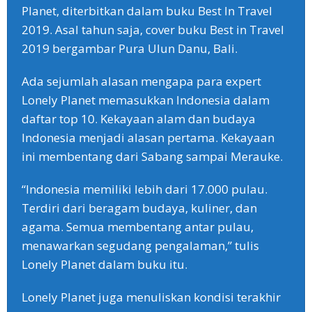
Planet, diterbitkan dalam buku Best In Travel
2019. Asal tahun saja, cover buku Best in Travel
2019 bergambar Pura Ulun Danu, Bali.
Ada sejumlah alasan mengapa para expert
Lonely Planet memasukkan Indonesia dalam
daftar top 10. Kekayaan alam dan budaya
Indonesia menjadi alasan pertama. Kekayaan
ini membentang dari Sabang sampai Merauke.
“Indonesia memiliki lebih dari 17.000 pulau.
Terdiri dari beragam budaya, kuliner, dan
agama. Semua membentang antar pulau,
menawarkan segudang pengalaman,” tulis
Lonely Planet dalam buku itu.
Lonely Planet juga menuliskan kondisi terakhir