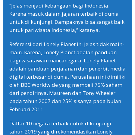
“Jelas menjadi kebangaan bagi Indonesia.
Karena masuk dalam jajaran terbaik di dunia
untuk di kunjungi. Dampaknya bisa sangat baik
untuk pariwisata Indonesia,” katanya.
Referensi dari Lonely Planet ini jelas tidak main-
main. Karena, Lonely Planet adalah panduan
bagi wisatawan mancanegara. Lonely Planet
adalah panduan perjalanan dan penerbit media
digital terbesar di dunia. Perusahaan ini dimiliki
oleh BBC Worldwide yang membeli 75% saham
dari pendirinya, Maureen dan Tony Wheeler
pada tahun 2007 dan 25% sisanya pada bulan
Februari 2011.
Daftar 10 negara terbaik untuk dikunjungi
tahun 2019 yang direkomendasikan Lonely