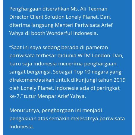
Penghargaan diserahkan Ms. Ali Teeman
Director Client Solution Lonely Planet. Dan,
diterima langsung Menteri Pariwisata Arief
Yahya di booth Wonderful Indonesia.
“Saat ini saya sedang berada di pameran
pariwisata terbesar didunia WTM London. Dan,
baru saja Indonesia menerima penghargaan
sangat bergengsi. Sebagai Top 10 negara yang
direkomendasikan untuk dikunjungi tahun 2019
oleh Lonely Planet. Indonesia ada di peringkat
ke-7,” tutur Menpar Arief Yahya.
Menurutnya, penghargaan ini menjadi
pengakuan atas semakin melesatnya pariwisata
Indonesia.