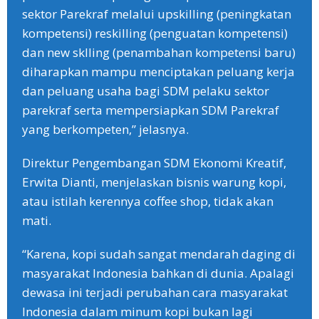
sektor Parekraf melalui upskilling (peningkatan
kompetensi) reskilling (penguatan kompetensi)
dan new sklling (penambahan kompetensi baru)
diharapkan mampu menciptakan peluang kerja
dan peluang usaha bagi SDM pelaku sektor
parekraf serta mempersiapkan SDM Parekraf
yang berkompeten,” jelasnya.
Direktur Pengembangan SDM Ekonomi Kreatif,
Erwita Dianti, menjelaskan bisnis warung kopi,
atau istilah kerennya coffee shop, tidak akan
mati.
“Karena, kopi sudah sangat mendarah daging di
masyarakat Indonesia bahkan di dunia. Apalagi
dewasa ini terjadi perubahan cara masyarakat
Indonesia dalam minum kopi bukan lagi