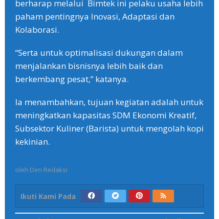
berharap melalui Bimtek ini pelaku usaha lebih
paham pentingnya Inovasi, Adaptasi dan
Kolaborasi.
“Serta untuk optimalisasi dukungan dalam
menjalankan bisnisnya lebih baik dan
berkembang pesat,” katanya.
Ia menambahkan, tujuan kegiatan adalah untuk
meningkatkan kapasitas SDM Ekonomi Kreatif,
Subsektor Kuliner (Barista) untuk mengolah kopi
kekinian.
oleh
Den Redaksi
Ikuti Kami Pada