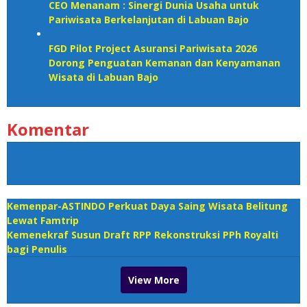
CEO Menanam : Sinergi Dunia Usaha untuk
Pariwisata Berkelanjutan di Labuan Bajo
FGD Pilot Project Asuransi Pariwisata 2026
Dorong Penguatan Kemanan dan Kenyamanan
Wisata di Labuan Bajo
Komentar
Kemenpar-ASTINDO Perkuat Daya Saing Wisata Belitung
Lewat Famtrip
Kemenekraf Susun Draft RPP Rekonstruksi PPh Royalti
bagi Penulis
View More