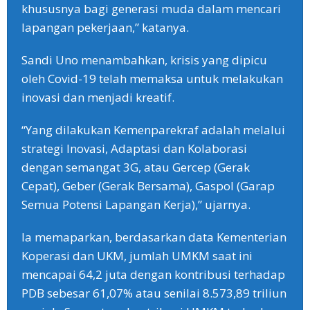
khususnya bagi generasi muda dalam mencari
lapangan pekerjaan,” katanya.
Sandi Uno menambahkan, krisis yang dipicu
oleh Covid-19 telah memaksa untuk melakukan
inovasi dan menjadi kreatif.
“Yang dilakukan Kemenparekraf adalah melalui
strategi Inovasi, Adaptasi dan Kolaborasi
dengan semangat 3G, atau Gercep (Gerak
Cepat), Geber (Gerak Bersama), Gaspol (Garap
Semua Potensi Lapangan Kerja),” ujarnya.
Ia memaparkan, berdasarkan data Kementerian
Koperasi dan UKM, jumlah UMKM saat ini
mencapai 64,2 juta dengan kontribusi terhadap
PDB sebesar 61,07% atau senilai 8.573,89 triliun