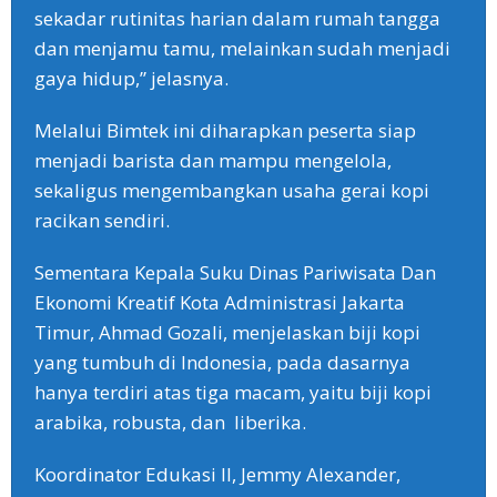
sekadar rutinitas harian dalam rumah tangga
dan menjamu tamu, melainkan sudah menjadi
gaya hidup,” jelasnya.
️Melalui Bimtek ini diharapkan peserta siap
menjadi barista dan mampu mengelola,
sekaligus mengembangkan usaha gerai kopi
racikan sendiri.
Sementara Kepala Suku Dinas Pariwisata Dan
Ekonomi Kreatif Kota Administrasi Jakarta
Timur, Ahmad Gozali, menjelaskan biji kopi
yang tumbuh di Indonesia, pada dasarnya
hanya terdiri atas tiga macam, yaitu biji kopi
arabika, robusta, dan liberika.
Koordinator Edukasi II, Jemmy Alexander,