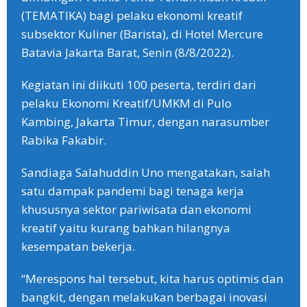
(TEMATIKA) bagi pelaku ekonomi kreatif
subsektor Kuliner (Barista), di Hotel Mercure
Batavia Jakarta Barat, Senin (8/8/2022).
Kegiatan ini diikuti 100 peserta, terdiri dari
pelaku Ekonomi Kreatif/UMKM di Pulo
Kambing, Jakarta Timur, dengan narasumber
Rabika Fakabir.
Sandiaga Salahuddin Uno mengatakan, salah
satu dampak pandemi bagi tenaga kerja
khususnya sektor pariwisata dan ekonomi
kreatif yaitu kurang bahkan hilangnya
kesempatan bekerja.
“Merespons hal tersebut, kita harus optimis dan
bangkit, dengan melakukan berbagai inovasi