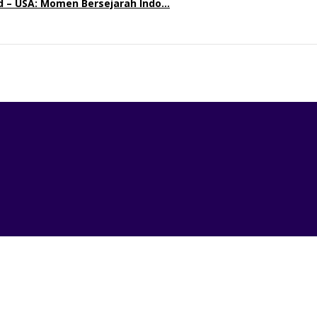
nd – USA: Momen Bersejarah Indo…