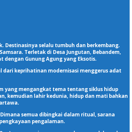
. Destinasinya selalu tumbuh dan berkembang.
 Samsara. Terletak di Desa Jungutan, Bebandem,
at dengan Gunung Agung yang Eksotis.
dari keprihatinan modernisasi menggerus adat
 yang mengangkat tema tentang siklus hidup
gan, kemudian lahir kedunia, hidup dan mati bahkan
artawa.
 Dimana semua dibingkai dalam ritual, sarana
di pengkayaan pengalaman.