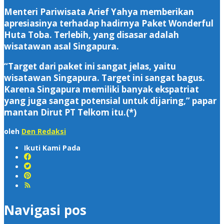
Menteri Pariwisata Arief Yahya memberikan
apresiasinya terhadap hadirnya Paket Wonderful
Huta Toba. Terlebih, yang disasar adalah
wisatawan asal Singapura.
“Target dari paket ini sangat jelas, yaitu
wisatawan Singapura. Target ini sangat bagus.
Karena Singapura memiliki banyak ekspatriat
yang juga sangat potensial untuk dijaring,” papar
mantan Dirut PT Telkom itu.(*)
oleh
Den Redaksi
Ikuti Kami Pada
Navigasi pos