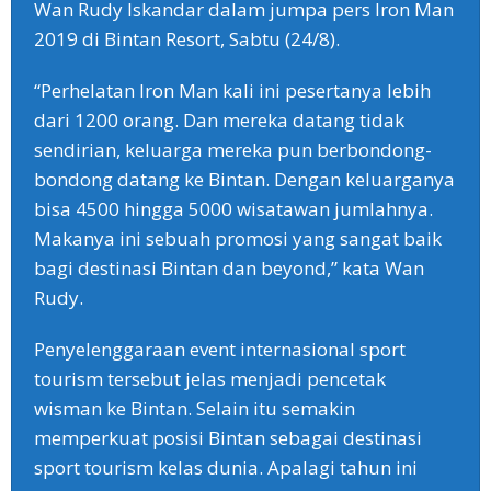
Wan Rudy Iskandar dalam jumpa pers Iron Man
2019 di Bintan Resort, Sabtu (24/8).
“Perhelatan Iron Man kali ini pesertanya lebih
dari 1200 orang. Dan mereka datang tidak
sendirian, keluarga mereka pun berbondong-
bondong datang ke Bintan. Dengan keluarganya
bisa 4500 hingga 5000 wisatawan jumlahnya.
Makanya ini sebuah promosi yang sangat baik
bagi destinasi Bintan dan beyond,” kata Wan
Rudy.
Penyelenggaraan event internasional sport
tourism tersebut jelas menjadi pencetak
wisman ke Bintan. Selain itu semakin
memperkuat posisi Bintan sebagai destinasi
sport tourism kelas dunia. Apalagi tahun ini