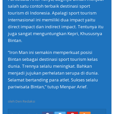
salah satu contoh terbaik destinasi sport
tourism di Indonesia. Apalagi sport tourism
internasional ini memiliki dua impact yaitu
direct impact dan indirect impact. Tentunya itu
juga sangat menguntungkan Kepri, Khususnya
Bintan.
“Iron Man ini semakin memperkuat posisi
Bintan sebagai destinasi sport tourism kelas
dunia. Trennya selalu meningkat. Bahkan
menjadi jujukan perhelatan serupa di dunia.
Selamat bertanding para atlet. Sukses selalu
pariwisata Bintan,” tutup Menpar Arief.
oleh
Den Redaksi