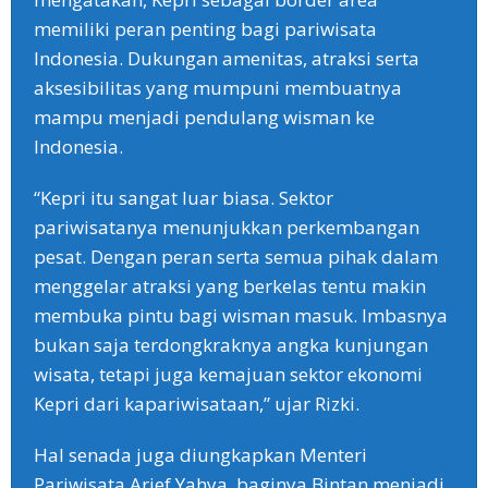
memiliki peran penting bagi pariwisata
Indonesia. Dukungan amenitas, atraksi serta
aksesibilitas yang mumpuni membuatnya
mampu menjadi pendulang wisman ke
Indonesia.
“Kepri itu sangat luar biasa. Sektor
pariwisatanya menunjukkan perkembangan
pesat. Dengan peran serta semua pihak dalam
menggelar atraksi yang berkelas tentu makin
membuka pintu bagi wisman masuk. Imbasnya
bukan saja terdongkraknya angka kunjungan
wisata, tetapi juga kemajuan sektor ekonomi
Kepri dari kapariwisataan,” ujar Rizki.
Hal senada juga diungkapkan Menteri
Pariwisata Arief Yahya, baginya Bintan menjadi