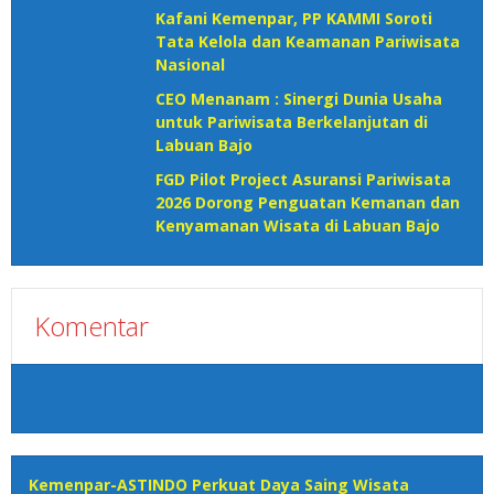
Kafani Kemenpar, PP KAMMI Soroti
Tata Kelola dan Keamanan Pariwisata
Nasional‎
CEO Menanam : Sinergi Dunia Usaha
untuk Pariwisata Berkelanjutan di
Labuan Bajo
FGD Pilot Project Asuransi Pariwisata
2026 Dorong Penguatan Kemanan dan
Kenyamanan Wisata di Labuan Bajo
Komentar
Kemenpar-ASTINDO Perkuat Daya Saing Wisata