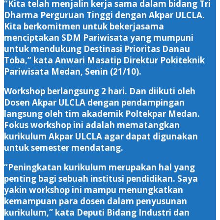
“Kita telah menjalin kerja sama dalam bidang Tri
Dharma Perguruan Tinggi dengan Akpar ULCLA.
Kita berkomitmen untuk bekerjasama
menciptakan SDM Pariwisata yang mumpuni
untuk mendukung Destinasi Prioritas Danau
Toba,” kata Anwari Masatip Direktur Pokiteknik
Pariwisata Medan, Senin (21/10).
Workshop berlangsung 2 hari. Dan diikuti oleh
Dosen Akpar ULCLA dengan pendampingan
langsung oleh tim akademik Poltekpar Medan.
Fokus workshop ini adalah mematangkan
kurikulum Akpar ULCLA agar dapat digunakan
untuk semester mendatang.
“Peningkatan kurikulum merupakan hal yang
penting bagi sebuah institusi pendidikan. Saya
yakin workshop ini mampu menungkatkan
kemampuan para dosen dalam penyusunan
kurikulum,” kata Deputi Bidang Industri dan