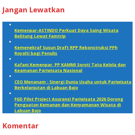
Jangan Lewatkan
Kemenpar-ASTINDO Perkuat Daya Saing Wisata
Belitung Lewat Famtrip
Kemenekraf Susun Draft RPP Rekonstruksi PPh
Royalti bagi Penulis
Kafani Kemenpar, PP KAMMI Soroti Tata Kelola dan
Keamanan Pariwisata Nasional‎
CEO Menanam : Sinergi Dunia Usaha untuk Pariwisata
Berkelanjutan di Labuan Bajo
FGD Pilot Project Asuransi Pariwisata 2026 Dorong
Penguatan Kemanan dan Kenyamanan Wisata di
Labuan Bajo
Komentar