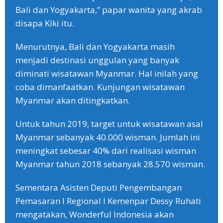
Bali dan Yogyakarta,” papar wanita yang akrab
disapa Kiki itu.
Menurutnya, Bali dan Yogyakarta masih
menjadi destinasi unggulan yang banyak
diminati wisatawan Myanmar. Hal inilah yang
coba dimanfaatkan. Kunjungan wisatawan
Myanmar akan ditingkatkan.
Untuk tahun 2019, target untuk wisatawan asal
Myanmar sebanyak 40.000 wisman. Jumlah ini
meningkat sebesar 40% dari realisasi wisman
Myanmar tahun 2018 sebanyak 28.570 wisman.
Sementara Asisten Deputi Pengembangan
Pemasaran I Regional I Kemenpar Dessy Ruhati
mengatakan, Wonderful Indonesia akan