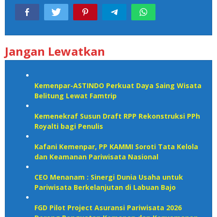
Jangan Lewatkan
Kemenpar-ASTINDO Perkuat Daya Saing Wisata
Belitung Lewat Famtrip
Kemenekraf Susun Draft RPP Rekonstruksi PPh
Royalti bagi Penulis
Kafani Kemenpar, PP KAMMI Soroti Tata Kelola
dan Keamanan Pariwisata Nasional‎
CEO Menanam : Sinergi Dunia Usaha untuk
Pariwisata Berkelanjutan di Labuan Bajo
FGD Pilot Project Asuransi Pariwisata 2026