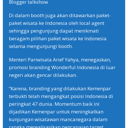
Blogger talkshow
Di dalam booth juga akan ditawarkan paket-
paket wisata ke Indonesia oleh local agent
sehingga pengunjung dapat menikmati
beragam pilihan paket wisata ke Indonesia
selama mengunjungi booth.
Menteri Pariwisata Arief Yahya, menegaskan,
promosi branding Wonderful Indonesia di luar
negeri akan gencar dilakukan.
“Karena, branding yang dilakukan Kemenpar
terbukti telah mengangkat posisi Indonesia di
peringkat 47 dunia. Momentum baik ini
dijadikan Kemenpar untuk meningkatkan
kunjungan wisatawan mancanegara dalam
rangka merealisasikan pencapaian target