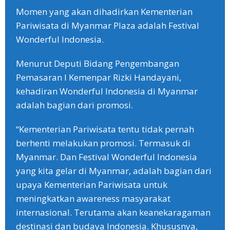
Momen yang akan dihadirkan Kementerian
Pariwisata di Myanmar Plaza adalah Festival
Wonderful Indonesia.
Menurut Deputi Bidang Pengembangan
Pemasaran I Kemenpar Rizki Handayani,
kehadiran Wonderful Indonesia di Myanmar
adalah bagian dari promosi.
“Kementerian Pariwisata tentu tidak pernah
berhenti melakukan promosi. Termasuk di
Myanmar. Dan Festival Wonderful Indonesia
yang kita gelar di Myanmar, adalah bagian dari
upaya Kementerian Pariwisata untuk
meningkatkan awareness masyarakat
internasional. Terutama akan keanekaragaman
destinasi dan budaya Indonesia. Khususnya,