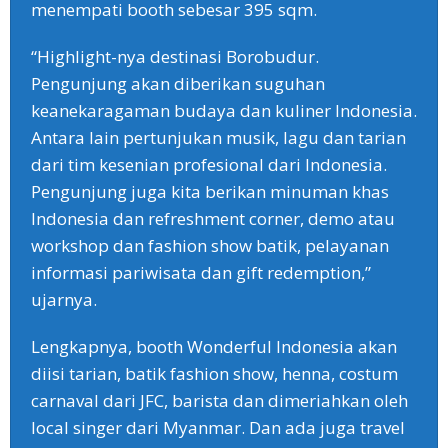
menempati booth sebesar 395 sqm.
“Highlight-nya destinasi Borobudur.
Pengunjung akan diberikan suguhan
keanekaragaman budaya dan kuliner Indonesia.
Antara lain pertunjukan musik, lagu dan tarian
dari tim kesenian profesional dari Indonesia.
Pengunjung juga kita berikan minuman khas
Indonesia dan refreshment corner, demo atau
workshop dan fashion show batik, pelayanan
informasi pariwisata dan gift redemption,”
ujarnya.
Lengkapnya, booth Wonderful Indonesia akan
diisi tarian, batik fashion show, henna, costum
carnaval dari JFC, barista dan dimeriahkan oleh
local singer dari Myanmar. Dan ada juga travel