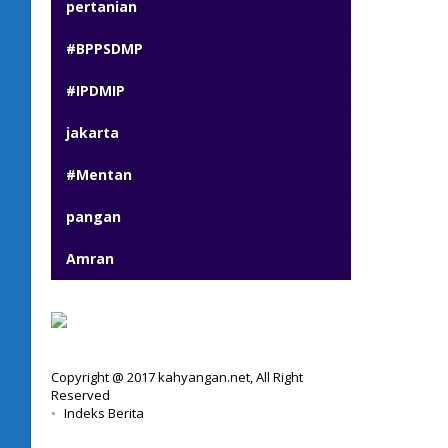
pertanian
#BPPSDMP
#IPDMIP
jakarta
#Mentan
pangan
Amran
Copyright @ 2017 kahyangan.net, All Right
Reserved
Indeks Berita