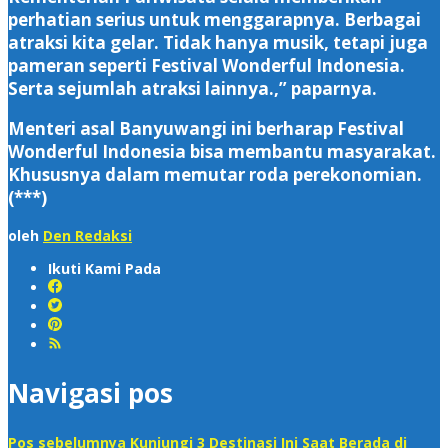
perhatian serius untuk menggarapnya. Berbagai
atraksi kita gelar. Tidak hanya musik, tetapi juga
pameran seperti Festival Wonderful Indonesia.
Serta sejumlah atraksi lainnya.,” paparnya.
Menteri asal Banyuwangi ini berharap Festival
Wonderful Indonesia bisa membantu masyarakat.
Khususnya dalam memutar roda perekonomian.
(***)
oleh
Den Redaksi
Ikuti Kami Pada
Navigasi pos
Pos sebelumnya
Kunjungi 3 Destinasi Ini Saat Berada di