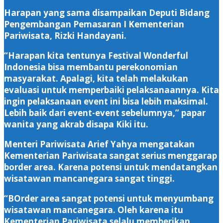
Harapan yang sama disampaikan Deputi Bidang
Pengembangan Pemasaran I Kementerian
Pariwisata, Rizki Handayani.
“Harapan kita tentunya Festival Wonderful
Indonesia bisa membantu perekonomian
masyarakat. Apalagi, kita telah melakukan
evaluasi untuk memperbaiki pelaksanaannya. Kita
ingin pelaksanaan event ini bisa lebih maksimal.
Lebih baik dari event-event sebelumnya,” papar
wanita yang akrab disapa Kiki itu.
Menteri Pariwisata Arief Yahya mengatakan
Kementerian Pariwisata sangat serius menggarap
border area. Karena potensi untuk mendatangkan
wisatawan mancanegara sangat tinggi.
“BOrder area sangat potensi untuk menyumbang
wisatawan mancanegara. Oleh karena itu
Kementerian Pariwisata selalu memberikan