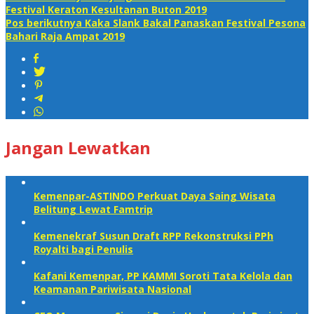
Festival Keraton Kesultanan Buton 2019
Pos berikutnya
Kaka Slank Bakal Panaskan Festival Pesona
Bahari Raja Ampat 2019
Jangan Lewatkan
Kemenpar-ASTINDO Perkuat Daya Saing Wisata
Belitung Lewat Famtrip
Kemenekraf Susun Draft RPP Rekonstruksi PPh
Royalti bagi Penulis
Kafani Kemenpar, PP KAMMI Soroti Tata Kelola dan
Keamanan Pariwisata Nasional‎