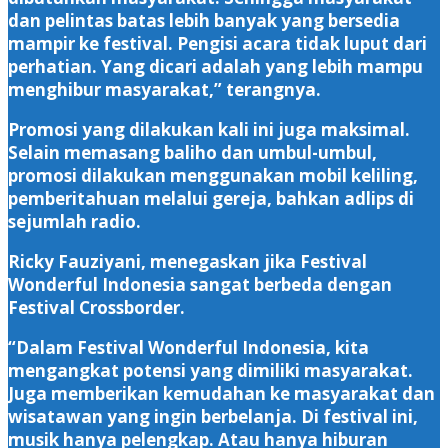
dan pelintas batas lebih banyak yang bersedia
mampir ke festival. Pengisi acara tidak luput dari
perhatian. Yang dicari adalah yang lebih mampu
menghibur masyarakat,” terangnya.
Promosi yang dilakukan kali ini juga maksimal.
Selain memasang baliho dan umbul-umbul,
promosi dilakukan menggunakan mobil keliling,
pemberitahuan melalui gereja, bahkan adlips di
sejumlah radio.
Ricky Fauziyani, menegaskan jika Festival
Wonderful Indonesia sangat berbeda dengan
Festival Crossborder.
“Dalam Festival Wonderful Indonesia, kita
mengangkat potensi yang dimiliki masyarakat.
Juga memberikan kemudahan ke masyarakat dan
wisatawan yang ingin berbelanja. Di festival ini,
musik hanya pelengkap. Atau hanya hiburan